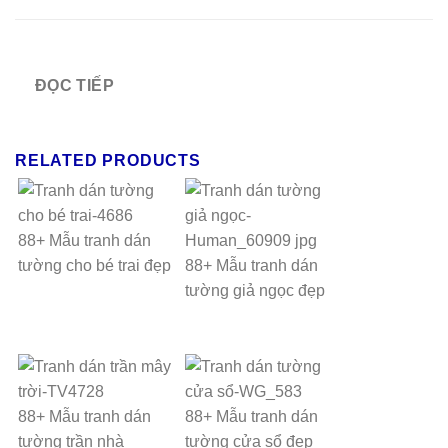
ĐỌC TIẾP
RELATED PRODUCTS
88+ Mẫu tranh dán
tường cho bé trai đẹp
88+ Mẫu tranh dán
tường giả ngọc đẹp
88+ Mẫu tranh dán
88+ Mẫu tranh dán
tường trần nhà
tường cửa sổ đẹp