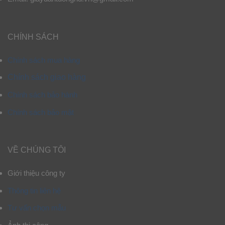
CHÍNH SÁCH
Chính sách mua hàng
Chính sách giao hàng
Chính sách bảo hành
Chính sách bảo mật
VỀ CHÚNG TÔI
Giới thiệu công ty
Thông tin liên hệ
Tư vấn chọn mẫu