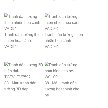
Tranh dán tường thiên
Tranh dán tường thiên
nhiên hoa cảnh
nhiên hoa cảnh
VAD944
VAD941
88+ Mẫu tranh dán
88+ Mẫu tranh dán
tường 3D đẹp
tường hoạt hình cho
bé