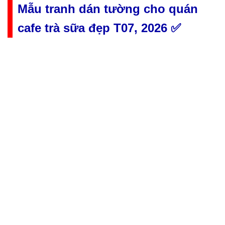
Mẫu tranh dán tường cho quán
cafe trà sữa đẹp T07, 2026 ✅