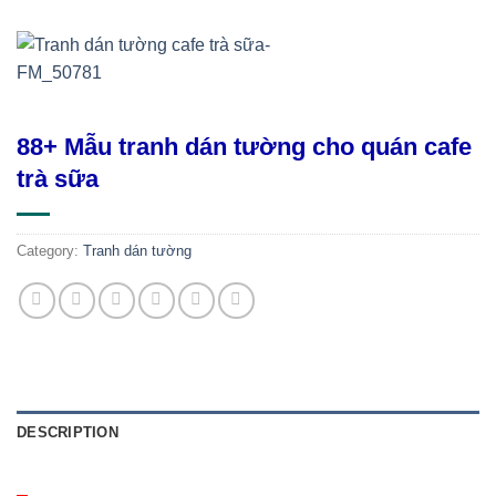
88+ Mẫu tranh dán tường cho quán cafe
trà sữa
Category:
Tranh dán tường
DESCRIPTION