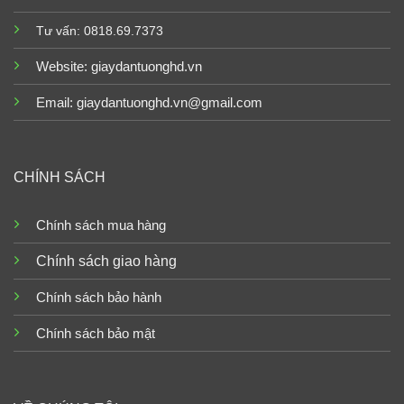
Tư vấn: 0818.69.7373
Website:
giaydantuonghd.vn
Email: giaydantuonghd.vn@gmail.com
CHÍNH SÁCH
Chính sách mua hàng
Chính sách giao hàng
Chính sách bảo hành
Chính sách bảo mật