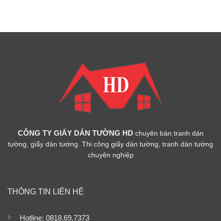
CÔNG TY GIẤY DÁN TƯỜNG HD
chuyên bán tranh dán
tường, giấy dán tường. Thi công giấy dán tường, tranh dán tường
chuyên nghiệp
THÔNG TIN LIÊN HỆ
Hotline: 0818.69.7373