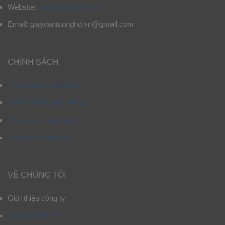
Website:
giaydantuonghd.vn
Email: giaydantuonghd.vn@gmail.com
CHÍNH SÁCH
Chính sách mua hàng
Chính sách giao hàng
Chính sách bảo hành
Chính sách bảo mật
VỀ CHÚNG TÔI
Giới thiệu công ty
Thông tin liên hệ