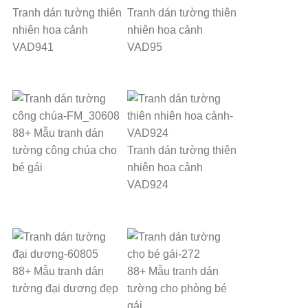
Tranh dán tường thiên
Tranh dán tường thiên
nhiên hoa cảnh
nhiên hoa cảnh
VAD941
VAD95
88+ Mẫu tranh dán
tường công chúa cho
Tranh dán tường thiên
bé gái
nhiên hoa cảnh
VAD924
88+ Mẫu tranh dán
88+ Mẫu tranh dán
tường đại dương đẹp
tường cho phòng bé
gái