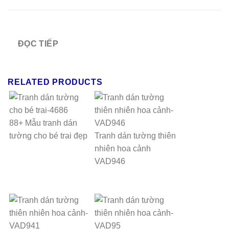
ĐỌC TIẾP
RELATED PRODUCTS
88+ Mẫu tranh dán
tường cho bé trai đẹp
Tranh dán tường thiên
nhiên hoa cảnh
VAD946