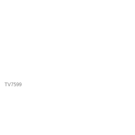
TV7599