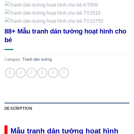
88+ Mẫu tranh dán tường hoạt hình cho
bé
Category:
Tranh dán tường
DESCRIPTION
Mẫu tranh dán tường hoạt hình