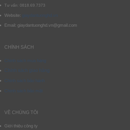
Tư vấn: 0818.69.7373
Website:
giaydantuonghd.vn
Email: giaydantuonghd.vn@gmail.com
CHÍNH SÁCH
Chính sách mua hàng
Chính sách giao hàng
Chính sách bảo hành
Chính sách bảo mật
VỀ CHÚNG TÔI
Giới thiệu công ty