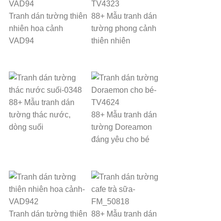
Tranh dán tường thiên
88+ Mẫu tranh dán
nhiên hoa cảnh
tường phong cảnh
VAD94
thiên nhiên
88+ Mẫu tranh dán
tường thác nước,
88+ Mẫu tranh dán
dòng suối
tường Doreamon
đáng yêu cho bé
Tranh dán tường thiên
88+ Mẫu tranh dán