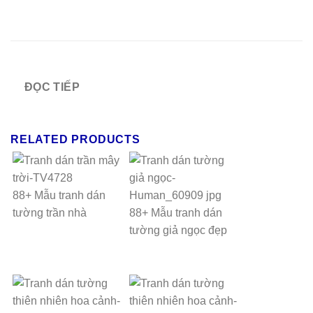
ĐỌC TIẾP
RELATED PRODUCTS
88+ Mẫu tranh dán
tường trần nhà
88+ Mẫu tranh dán
tường giả ngọc đẹp