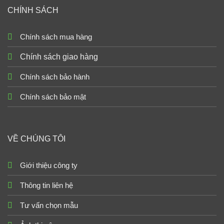
CHÍNH SÁCH
Chính sách mua hàng
Chính sách giao hàng
Chính sách bảo hành
Chính sách bảo mật
VỀ CHÚNG TÔI
Giới thiệu công ty
Thông tin liên hệ
Tư vấn chọn mẫu