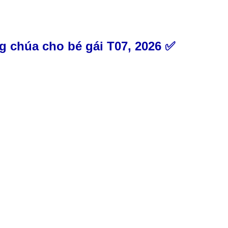
 chúa cho bé gái T07, 2026 ✅