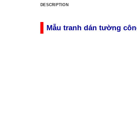
DESCRIPTION
Mẫu tranh dán tường công