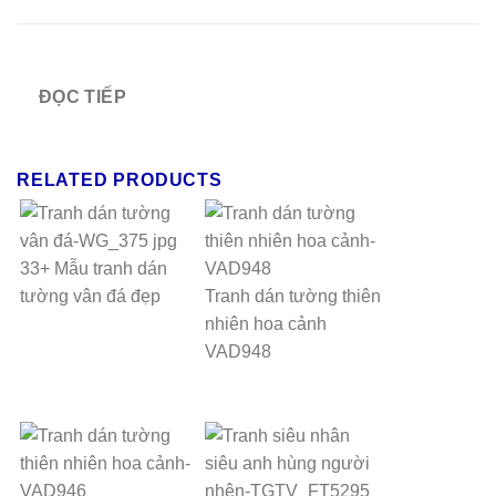
ĐỌC TIẾP
RELATED PRODUCTS
33+ Mẫu tranh dán
tường vân đá đẹp
Tranh dán tường thiên
nhiên hoa cảnh
VAD948