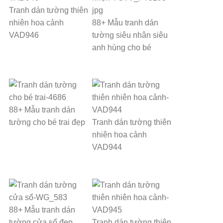
Tranh dán tường thiên
nhiên hoa cảnh
88+ Mẫu tranh dán
VAD946
tường siêu nhân siêu
anh hùng cho bé
88+ Mẫu tranh dán
tường cho bé trai đẹp
Tranh dán tường thiên
nhiên hoa cảnh
VAD944
88+ Mẫu tranh dán
tường cửa sổ đẹp
Tranh dán tường thiên