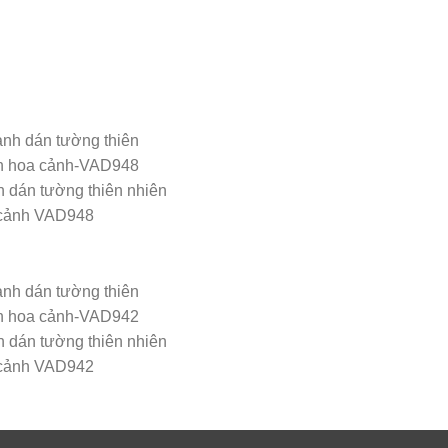
h dán tường thiên nhiên
cảnh VAD948
h dán tường thiên nhiên
cảnh VAD942