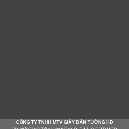
CÔNG TY TNHH MTV GIẤY DÁN TƯỜNG HD