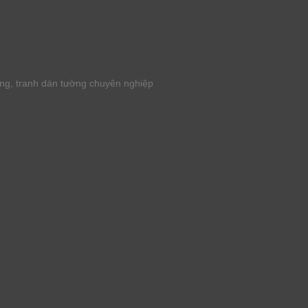
ờng, tranh dán tường chuyên nghiệp