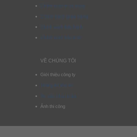
Chính sách mua hàng
Chính sách giao hàng
Chính sách bảo hành
Chính sách bảo mật
VỀ CHÚNG TÔI
Giới thiệu công ty
Thông tin liên hệ
Tư vấn chọn mẫu
Ảnh thi công