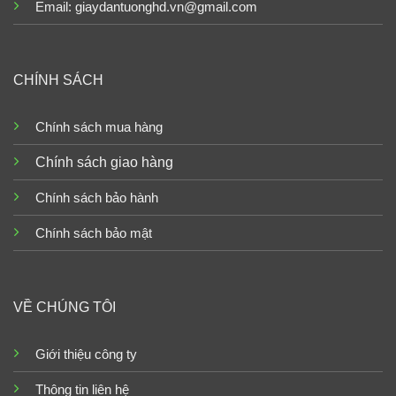
Email: giaydantuonghd.vn@gmail.com
CHÍNH SÁCH
Chính sách mua hàng
Chính sách giao hàng
Chính sách bảo hành
Chính sách bảo mật
VỀ CHÚNG TÔI
Giới thiệu công ty
Thông tin liên hệ