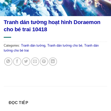
Tranh dán tường hoạt hình Doraemon
cho bé trai 10418
Categories:
Tranh dán tường
,
Tranh dán tường cho bé
,
Tranh dán
tường cho bé trai
ĐỌC TIẾP