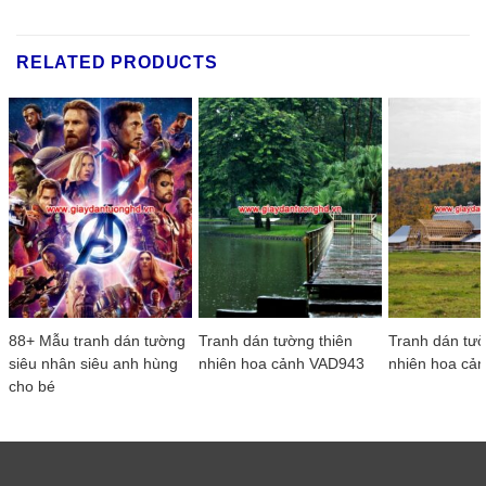
RELATED PRODUCTS
88+ Mẫu tranh dán tường
Tranh dán tường thiên
Tranh dán tườ
siêu nhân siêu anh hùng
nhiên hoa cảnh VAD943
nhiên hoa cả
cho bé