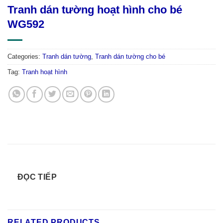
Tranh dán tường hoạt hình cho bé
WG592
Categories:
Tranh dán tường
,
Tranh dán tường cho bé
Tag:
Tranh hoạt hình
ĐỌC TIẾP
RELATED PRODUCTS