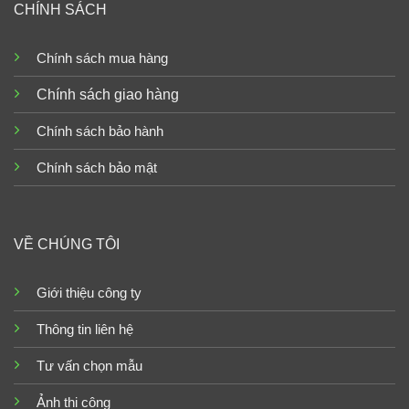
CHÍNH SÁCH
Chính sách mua hàng
Chính sách giao hàng
Chính sách bảo hành
Chính sách bảo mật
VỀ CHÚNG TÔI
Giới thiệu công ty
Thông tin liên hệ
Tư vấn chọn mẫu
Ảnh thi công