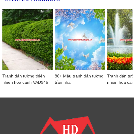
Tranh dán tường thiên
88+ Mẫu tranh dán tường
Tranh dán tườ
nhiên hoa cảnh VAD946
trần nhà
nhiên hoa cả