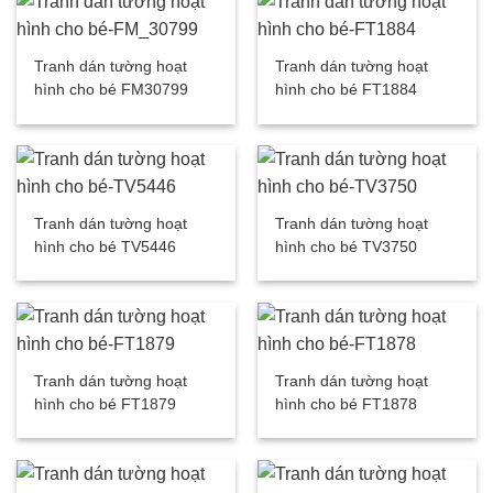
Tranh dán tường hoạt
Tranh dán tường hoạt
hình cho bé FM30799
hình cho bé FT1884
Tranh dán tường hoạt
Tranh dán tường hoạt
hình cho bé TV5446
hình cho bé TV3750
Tranh dán tường hoạt
Tranh dán tường hoạt
hình cho bé FT1879
hình cho bé FT1878