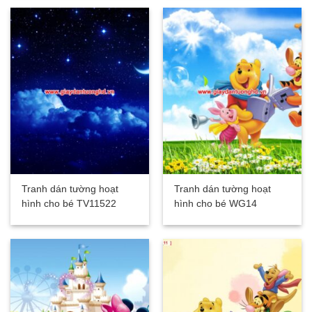
Tranh dán tường hoạt
Tranh dán tường hoạt
hình cho bé TV11522
hình cho bé WG14