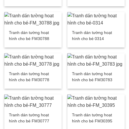
Tranh dán tường hoạt
Tranh dán tường hoạt
hình cho bé FM30788
hình cho bé 0314
Tranh dán tường hoạt
Tranh dán tường hoạt
hình cho bé FM30778
hình cho bé FM30783
Tranh dán tường hoạt
Tranh dán tường hoạt
hình cho bé FM30777
hình cho bé FM30395