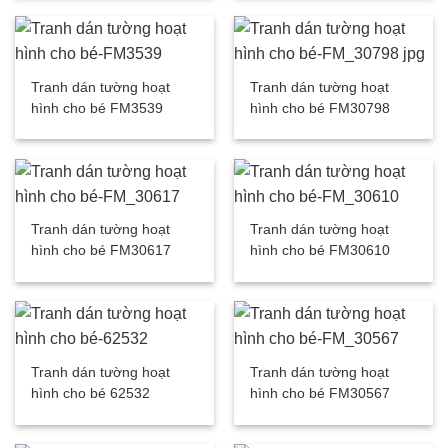
Tranh dán tường hoạt
Tranh dán tường hoạt
hình cho bé FM3539
hình cho bé FM30798
Tranh dán tường hoạt
Tranh dán tường hoạt
hình cho bé FM30617
hình cho bé FM30610
Tranh dán tường hoạt
Tranh dán tường hoạt
hình cho bé 62532
hình cho bé FM30567