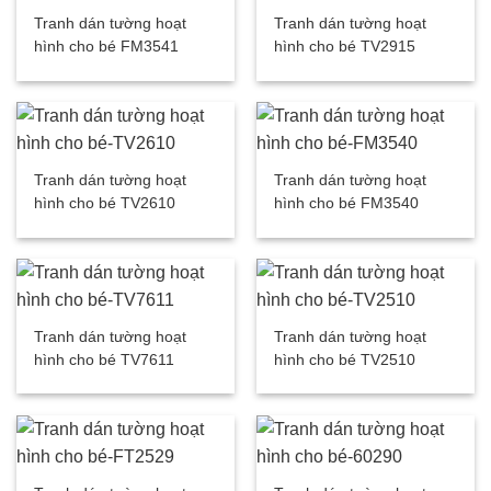
Tranh dán tường hoạt
Tranh dán tường hoạt
hình cho bé FM3541
hình cho bé TV2915
Tranh dán tường hoạt
Tranh dán tường hoạt
hình cho bé TV2610
hình cho bé FM3540
Tranh dán tường hoạt
Tranh dán tường hoạt
hình cho bé TV7611
hình cho bé TV2510