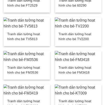
Tranh dán tường hoạt
Tranh dán tường hoạt
hình cho bé FT2529
hình cho bé 60290
Tranh dán tường hoạt
Tranh dán tường hoạt
hình cho bé TV5813
hình cho bé TV2200
Tranh dán tường hoạt
Tranh dán tường hoạt
hình cho bé FM3536
hình cho bé FM3418
Tranh dán tường hoạt
Tranh dán tường hoạt