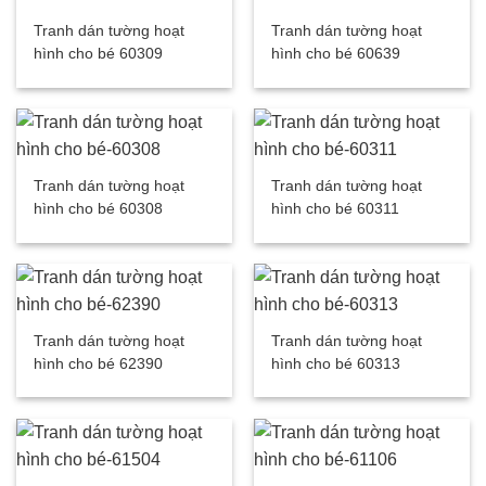
Tranh dán tường hoạt
Tranh dán tường hoạt
hình cho bé 60309
hình cho bé 60639
Tranh dán tường hoạt
Tranh dán tường hoạt
hình cho bé 60308
hình cho bé 60311
Tranh dán tường hoạt
Tranh dán tường hoạt
hình cho bé 62390
hình cho bé 60313