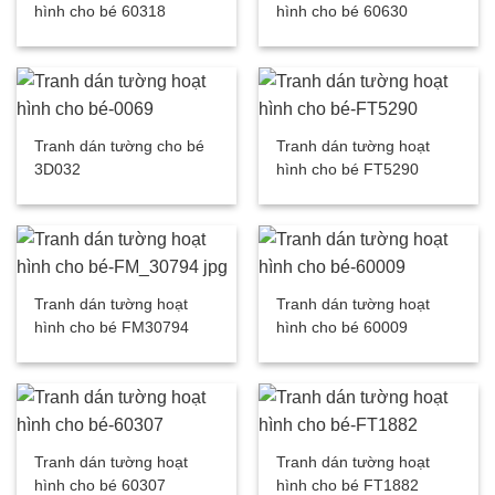
hình cho bé 60318
hình cho bé 60630
Tranh dán tường cho bé
Tranh dán tường hoạt
3D032
hình cho bé FT5290
Tranh dán tường hoạt
Tranh dán tường hoạt
hình cho bé FM30794
hình cho bé 60009
Tranh dán tường hoạt
Tranh dán tường hoạt
hình cho bé 60307
hình cho bé FT1882