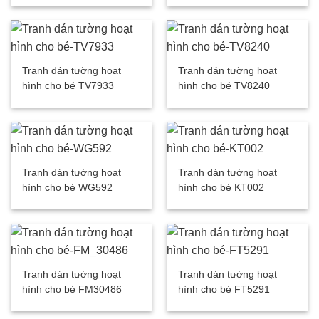
Tranh dán tường hoạt
Tranh dán tường hoạt
hình cho bé TV7933
hình cho bé TV8240
Tranh dán tường hoạt
Tranh dán tường hoạt
hình cho bé WG592
hình cho bé KT002
Tranh dán tường hoạt
Tranh dán tường hoạt
hình cho bé FM30486
hình cho bé FT5291