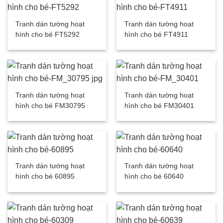
Tranh dán tường hoạt
Tranh dán tường hoạt
hình cho bé FT5292
hình cho bé FT4911
Tranh dán tường hoạt
Tranh dán tường hoạt
hình cho bé FM30795
hình cho bé FM30401
Tranh dán tường hoạt
Tranh dán tường hoạt
hình cho bé 60895
hình cho bé 60640