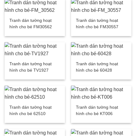
Tranh dán tường hoạt
Tranh dán tường hoạt
hình cho bé FM30562
hình cho bé FM30557
Tranh dán tường hoạt
Tranh dán tường hoạt
hình cho bé TV1927
hình cho bé 60428
Tranh dán tường hoạt
Tranh dán tường hoạt
hình cho bé 62510
hình cho bé KT006