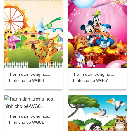
Tranh dán tường hoạt
Tranh dán tường hoạt
hình cho bé WG08
hình cho bé WG07
Tranh dán tường hoạt
hình cho bé WG01