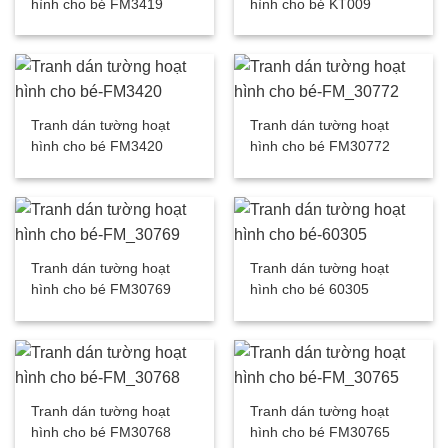
hình cho bé FM3419
hình cho bé KT009
Tranh dán tường hoạt
Tranh dán tường hoạt
hình cho bé FM3420
hình cho bé FM30772
Tranh dán tường hoạt
Tranh dán tường hoạt
hình cho bé FM30769
hình cho bé 60305
Tranh dán tường hoạt
Tranh dán tường hoạt
hình cho bé FM30768
hình cho bé FM30765