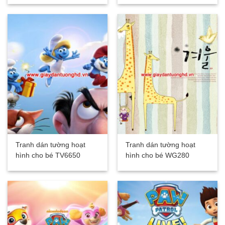
Tranh dán tường hoạt
Tranh dán tường hoạt
hình cho bé TV6650
hình cho bé WG280