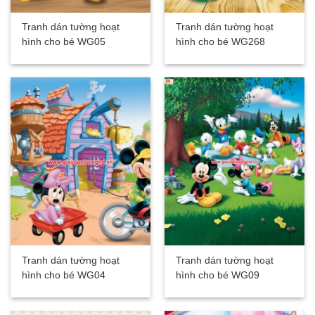
Tranh dán tường hoạt
Tranh dán tường hoạt
hình cho bé WG05
hình cho bé WG268
Tranh dán tường hoạt
Tranh dán tường hoạt
hình cho bé WG04
hình cho bé WG09