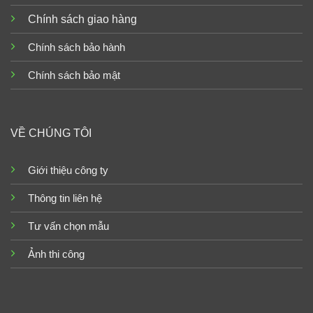
Chính sách giao hàng
Chính sách bảo hành
Chính sách bảo mật
VỀ CHÚNG TÔI
Giới thiệu công ty
Thông tin liên hệ
Tư vấn chọn mẫu
Ảnh thi công