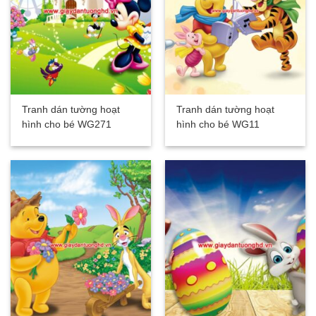
Tranh dán tường hoạt
Tranh dán tường hoạt
hình cho bé WG271
hình cho bé WG11