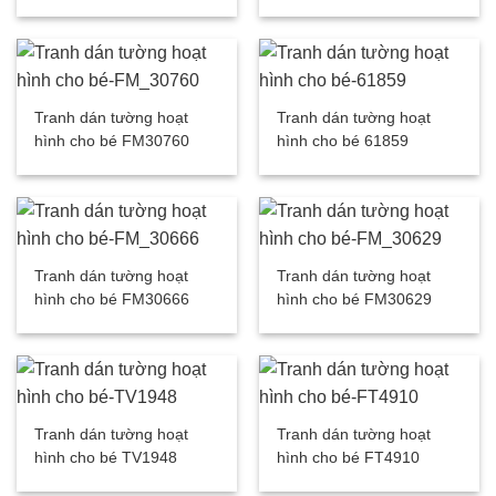
Tranh dán tường hoạt
Tranh dán tường hoạt
hình cho bé FM30760
hình cho bé 61859
Tranh dán tường hoạt
Tranh dán tường hoạt
hình cho bé FM30666
hình cho bé FM30629
Tranh dán tường hoạt
Tranh dán tường hoạt
hình cho bé TV1948
hình cho bé FT4910