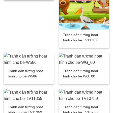
Tranh dán tường hoạt
hình cho bé TV11367
Tranh dán tường hoạt
Tranh dán tường hoạt
hình cho bé W586
hình cho bé WG_00
Tranh dán tường hoạt
Tranh dán tường hoạt
hình cho bé TV11359
hình cho bé TV10750