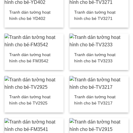
Tranh dán tường hoạt
Tranh dán tường hoạt
hình cho bé YD402
hình cho bé TV3271
Tranh dán tường hoạt
Tranh dán tường hoạt
hình cho bé FM3542
hình cho bé TV3233
Tranh dán tường hoạt
Tranh dán tường hoạt
hình cho bé TV2925
hình cho bé TV3217