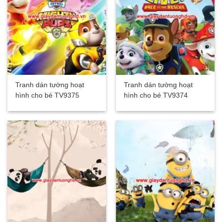
Tranh dán tường hoạt
Tranh dán tường hoạt
hình cho bé TV9375
hình cho bé TV9374