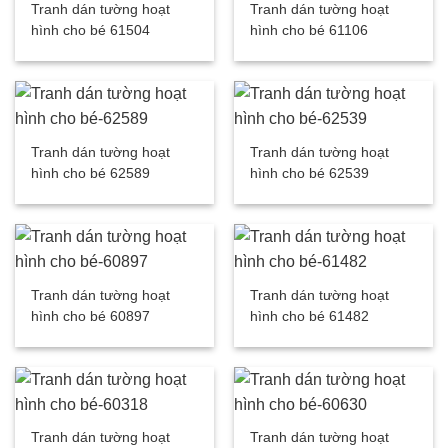
Tranh dán tường hoạt
Tranh dán tường hoạt
hình cho bé 61504
hình cho bé 61106
Tranh dán tường hoạt
Tranh dán tường hoạt
hình cho bé 62589
hình cho bé 62539
Tranh dán tường hoạt
Tranh dán tường hoạt
hình cho bé 60897
hình cho bé 61482
Tranh dán tường hoạt
Tranh dán tường hoạt