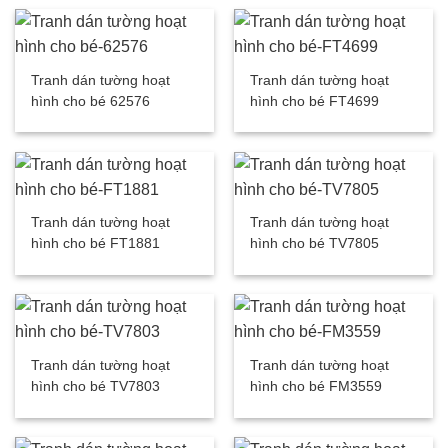
Tranh dán tường hoạt
Tranh dán tường hoạt
hình cho bé 62576
hình cho bé FT4699
Tranh dán tường hoạt
Tranh dán tường hoạt
hình cho bé FT1881
hình cho bé TV7805
Tranh dán tường hoạt
Tranh dán tường hoạt
hình cho bé TV7803
hình cho bé FM3559