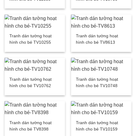
Tranh dán tường hoạt
Tranh dán tường hoạt
hình cho bé TV10255
hình cho bé TV8613
Tranh dán tường hoạt
Tranh dán tường hoạt
hình cho bé TV10762
hình cho bé TV10748
Tranh dán tường hoạt
Tranh dán tường hoạt
hình cho bé TV8398
hình cho bé TV10159