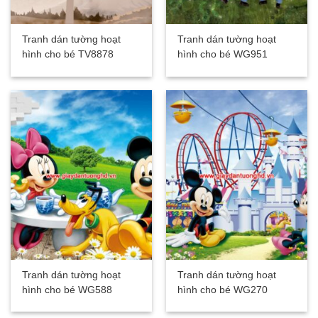
Tranh dán tường hoạt
Tranh dán tường hoạt
hình cho bé TV8878
hình cho bé WG951
Tranh dán tường hoạt
Tranh dán tường hoạt
hình cho bé WG588
hình cho bé WG270