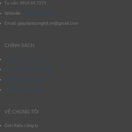
Tư vấn: 0818.69.7373
Website:
giaydantuonghd.vn
Email: giaydantuonghd.vn@gmail.com
CHÍNH SÁCH
Chính sách mua hàng
Chính sách giao hàng
Chính sách bảo hành
Chính sách bảo mật
VỀ CHÚNG TÔI
Giới thiệu công ty