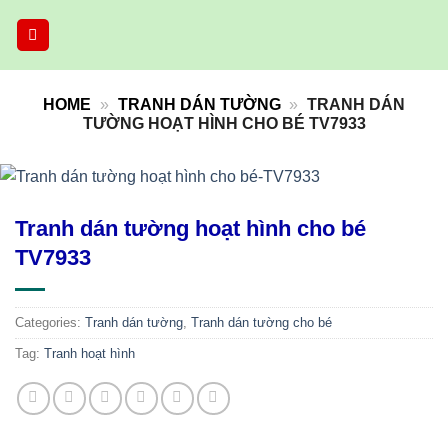
Skip
to
content
HOME
»
TRANH DÁN TƯỜNG
»
TRANH DÁN
TƯỜNG HOẠT HÌNH CHO BÉ TV7933
Tranh dán tường hoạt hình cho bé
TV7933
Categories:
Tranh dán tường
,
Tranh dán tường cho bé
Tag:
Tranh hoạt hình