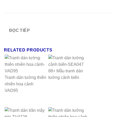
ĐỌC TIẾP
RELATED PRODUCTS
88+ Mẫu tranh dán
Tranh dán tường thiên
tường cảnh biển
nhiên hoa cảnh
VAD95