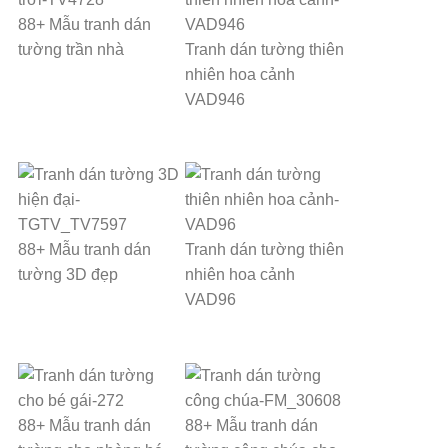
88+ Mẫu tranh dán
tường trần nhà
Tranh dán tường thiên
nhiên hoa cảnh
VAD946
88+ Mẫu tranh dán
Tranh dán tường thiên
tường 3D đẹp
nhiên hoa cảnh
VAD96
88+ Mẫu tranh dán
88+ Mẫu tranh dán