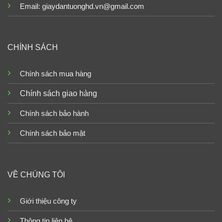
Email: giaydantuonghd.vn@gmail.com
CHÍNH SÁCH
Chính sách mua hàng
Chính sách giao hàng
Chính sách bảo hành
Chính sách bảo mật
VỀ CHÚNG TÔI
Giới thiệu công ty
Thông tin liên hệ