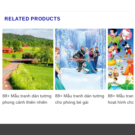
RELATED PRODUCTS
88+ Mẫu tranh dán tường
88+ Mẫu tranh dán tường
88+ Mẫu tran
phong cảnh thiên nhiên
cho phòng bé gái
hoạt hình cho