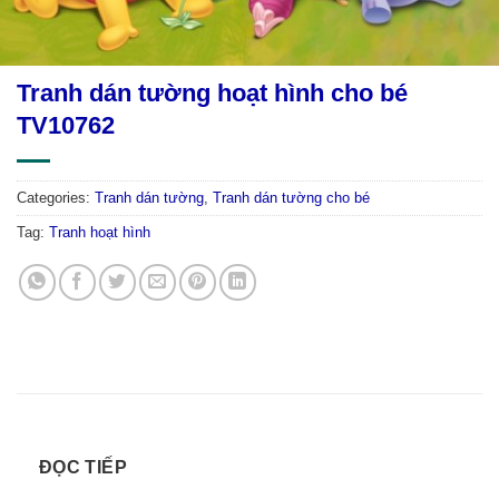
Tranh dán tường hoạt hình cho bé
TV10762
Categories:
Tranh dán tường
,
Tranh dán tường cho bé
Tag:
Tranh hoạt hình
ĐỌC TIẾP