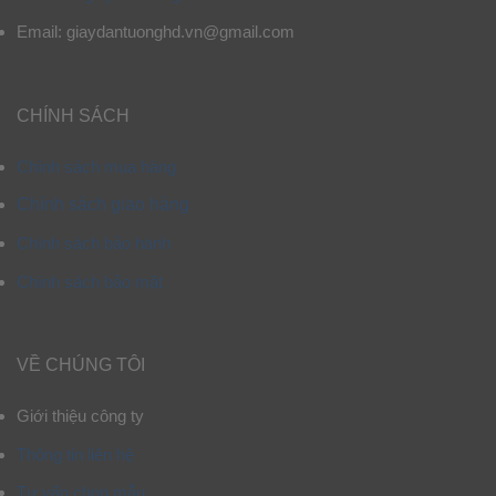
Email: giaydantuonghd.vn@gmail.com
CHÍNH SÁCH
Chính sách mua hàng
Chính sách giao hàng
Chính sách bảo hành
Chính sách bảo mật
VỀ CHÚNG TÔI
Giới thiệu công ty
Thông tin liên hệ
Tư vấn chọn mẫu