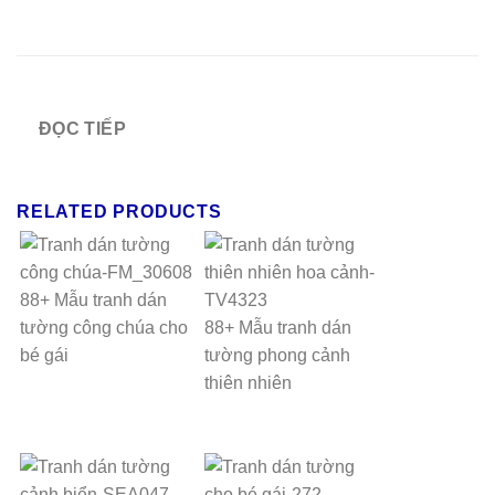
ĐỌC TIẾP
RELATED PRODUCTS
88+ Mẫu tranh dán
tường công chúa cho
88+ Mẫu tranh dán
bé gái
tường phong cảnh
thiên nhiên