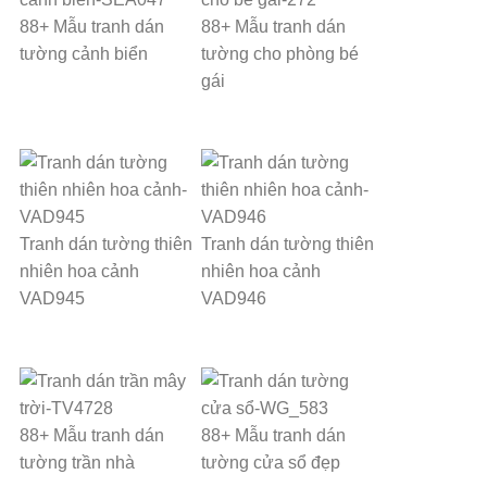
88+ Mẫu tranh dán
88+ Mẫu tranh dán
tường cảnh biển
tường cho phòng bé
gái
Tranh dán tường thiên
Tranh dán tường thiên
nhiên hoa cảnh
nhiên hoa cảnh
VAD945
VAD946
88+ Mẫu tranh dán
88+ Mẫu tranh dán
tường trần nhà
tường cửa sổ đẹp