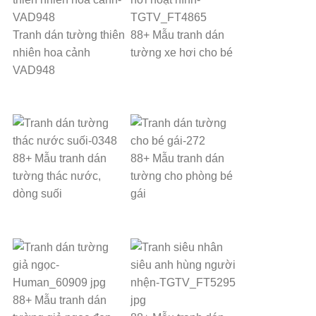
Tranh dán tường thiên
88+ Mẫu tranh dán
nhiên hoa cảnh
tường xe hơi cho bé
VAD948
88+ Mẫu tranh dán
88+ Mẫu tranh dán
tường thác nước,
tường cho phòng bé
dòng suối
gái
88+ Mẫu tranh dán