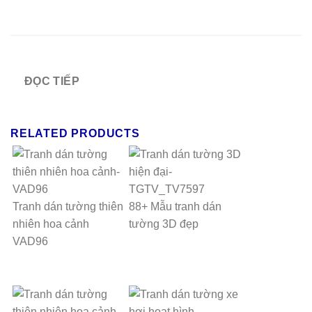
ĐỌC TIẾP
RELATED PRODUCTS
Tranh dán tường thiên
88+ Mẫu tranh dán
nhiên hoa cảnh
tường 3D đẹp
VAD96