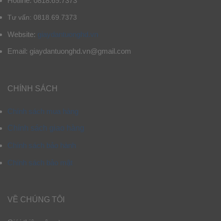
Hotline: 0818.69.7373
Tư vấn: 0818.69.7373
Website:
giaydantuonghd.vn
Email: giaydantuonghd.vn@gmail.com
CHÍNH SÁCH
Chính sách mua hàng
Chính sách giao hàng
Chính sách bảo hành
Chính sách bảo mật
VỀ CHÚNG TÔI