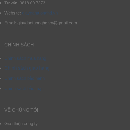
Tư vấn: 0818.69.7373
Website:
giaydantuonghd.vn
Email: giaydantuonghd.vn@gmail.com
CHÍNH SÁCH
Chính sách mua hàng
Chính sách giao hàng
Chính sách bảo hành
Chính sách bảo mật
VỀ CHÚNG TÔI
Giới thiệu công ty