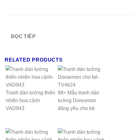
ĐỌC TIẾP
RELATED PRODUCTS
Tranh dán tường thiên
88+ Mẫu tranh dán
nhiên hoa cảnh
tường Doreamon
VAD943
đáng yêu cho bé