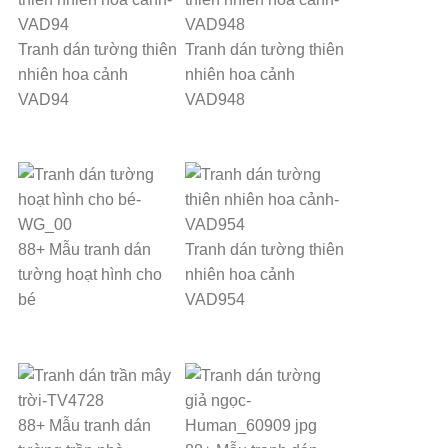
Tranh dán tường thiên
Tranh dán tường thiên
nhiên hoa cảnh
nhiên hoa cảnh
VAD94
VAD948
88+ Mẫu tranh dán
Tranh dán tường thiên
tường hoạt hình cho
nhiên hoa cảnh
bé
VAD954
88+ Mẫu tranh dán