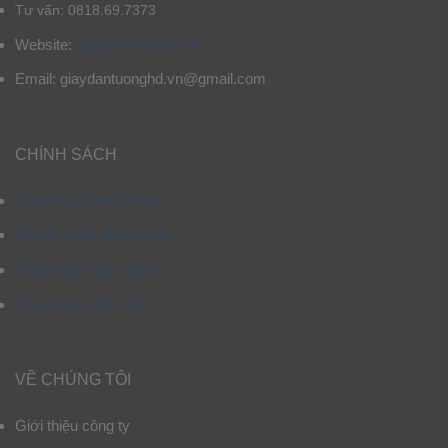
Tư vấn: 0818.69.7373
Website:
giaydantuonghd.vn
Email: giaydantuonghd.vn@gmail.com
CHÍNH SÁCH
Chính sách mua hàng
Chính sách giao hàng
Chính sách bảo hành
Chính sách bảo mật
VỀ CHÚNG TÔI
Giới thiệu công ty