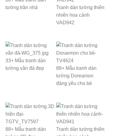
tường trần nhà
Tranh dán tường thiên
nhiên hoa cảnh
VAD942
33+ Mẫu tranh dán
tường vân đá đẹp
88+ Mẫu tranh dán
tường Doreamon
đáng yêu cho bé
88+ Mẫu tranh dán
Tranh dán tường thiên