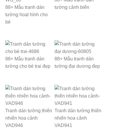
88+ Mẫu tranh dán
tường cảnh biển
tường hoạt hình cho
bé
88+ Mẫu tranh dán
88+ Mẫu tranh dán
tường cho bé trai đẹp
tường đại dương đẹp
Tranh dán tường thiên
Tranh dán tường thiên
nhiên hoa cảnh
nhiên hoa cảnh
VAD946
VAD941