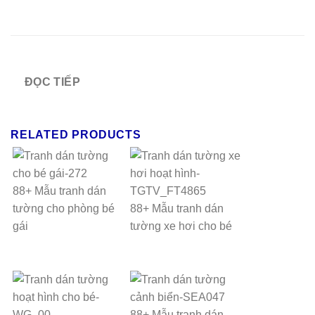
ĐỌC TIẾP
RELATED PRODUCTS
88+ Mẫu tranh dán
tường cho phòng bé
88+ Mẫu tranh dán
gái
tường xe hơi cho bé
88+ Mẫu tranh dán