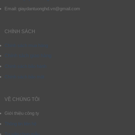
Email: giaydantuonghd.vn@gmail.com
CHÍNH SÁCH
Chính sách mua hàng
Chính sách giao hàng
Chính sách bảo hành
Chính sách bảo mật
VỀ CHÚNG TÔI
Giới thiệu công ty
Thông tin liên hệ
Tư vấn chọn mẫu