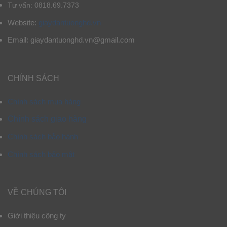
Tư vấn: 0818.69.7373
Website:
giaydantuonghd.vn
Email: giaydantuonghd.vn@gmail.com
CHÍNH SÁCH
Chính sách mua hàng
Chính sách giao hàng
Chính sách bảo hành
Chính sách bảo mật
VỀ CHÚNG TÔI
Giới thiệu công ty