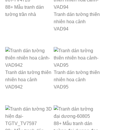
88+ Mẫu tranh dán
tường trần nhà
Tranh dán tường thiên
nhiên hoa cảnh
VAD94
Tranh dán tường thiên
Tranh dán tường thiên
nhiên hoa cảnh
nhiên hoa cảnh
VAD942
VAD95
88+ Mẫu tranh dán