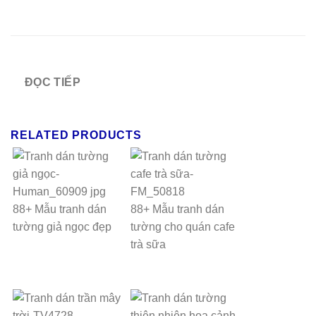
ĐỌC TIẾP
RELATED PRODUCTS
88+ Mẫu tranh dán
88+ Mẫu tranh dán
tường giả ngọc đẹp
tường cho quán cafe
trà sữa