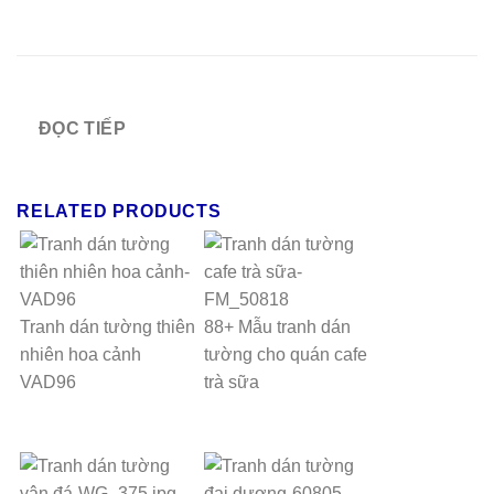
ĐỌC TIẾP
RELATED PRODUCTS
Tranh dán tường thiên
88+ Mẫu tranh dán
nhiên hoa cảnh
tường cho quán cafe
VAD96
trà sữa