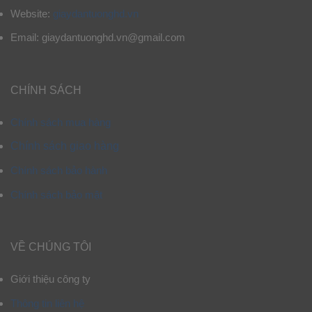
Website:
giaydantuonghd.vn
Email: giaydantuonghd.vn@gmail.com
CHÍNH SÁCH
Chính sách mua hàng
Chính sách giao hàng
Chính sách bảo hành
Chính sách bảo mật
VỀ CHÚNG TÔI
Giới thiệu công ty
Thông tin liên hệ