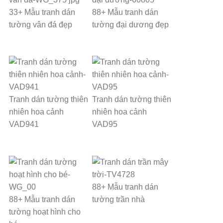
33+ Mẫu tranh dán
88+ Mẫu tranh dán
tường vân đá đẹp
tường đại dương đẹp
Tranh dán tường thiên
Tranh dán tường thiên
nhiên hoa cảnh
nhiên hoa cảnh
VAD941
VAD95
88+ Mẫu tranh dán
88+ Mẫu tranh dán
tường trần nhà
tường hoạt hình cho