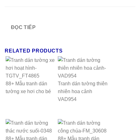
ĐỌC TIẾP
RELATED PRODUCTS
88+ Mẫu tranh dán
Tranh dán tường thiên
tường xe hơi cho bé
nhiên hoa cảnh
VAD954
88+ Mẫu tranh dán
88+ Mẫu tranh dán