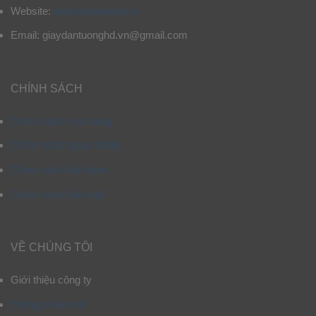
Website:
giaydantuonghd.vn
Email: giaydantuonghd.vn@gmail.com
CHÍNH SÁCH
Chính sách mua hàng
Chính sách giao hàng
Chính sách bảo hành
Chính sách bảo mật
VỀ CHÚNG TÔI
Giới thiệu công ty
Thông tin liên hệ