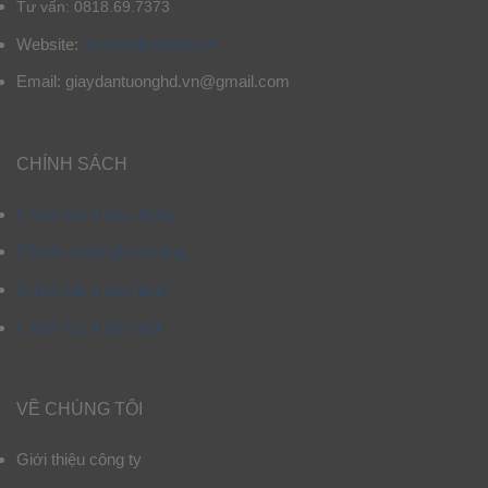
Tư vấn: 0818.69.7373
Website:
giaydantuonghd.vn
Email: giaydantuonghd.vn@gmail.com
CHÍNH SÁCH
Chính sách mua hàng
Chính sách giao hàng
Chính sách bảo hành
Chính sách bảo mật
VỀ CHÚNG TÔI
Giới thiệu công ty