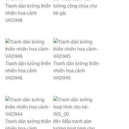
Tranh dán tường thiên
tường công chúa cho
nhiên hoa cảnh
bé gái
VAD948
Tranh dán tường thiên
Tranh dán tường thiên
nhiên hoa cảnh
nhiên hoa cảnh
VAD946
VAD945
Tranh dán tường thiên
88+ Mẫu tranh dán
nhiên hoa cảnh
tường hoạt hình cho