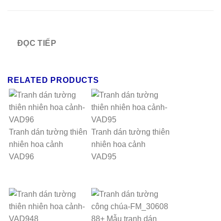
ĐỌC TIẾP
RELATED PRODUCTS
Tranh dán tường thiên
Tranh dán tường thiên
nhiên hoa cảnh
nhiên hoa cảnh
VAD96
VAD95
88+ Mẫu tranh dán