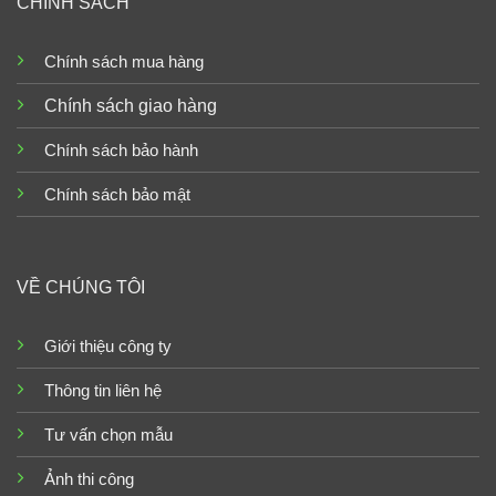
CHÍNH SÁCH
Chính sách mua hàng
Chính sách giao hàng
Chính sách bảo hành
Chính sách bảo mật
VỀ CHÚNG TÔI
Giới thiệu công ty
Thông tin liên hệ
Tư vấn chọn mẫu
Ảnh thi công