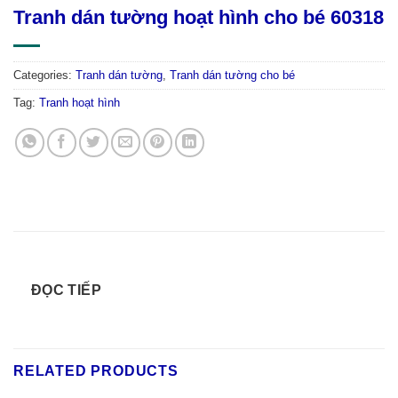
Tranh dán tường hoạt hình cho bé 60318
Categories:
Tranh dán tường
,
Tranh dán tường cho bé
Tag:
Tranh hoạt hình
ĐỌC TIẾP
RELATED PRODUCTS