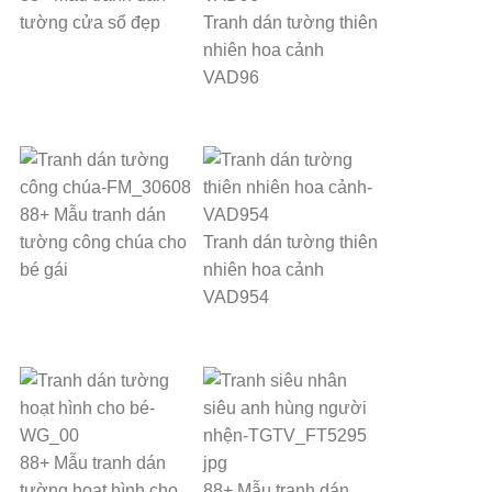
tường cửa sổ đẹp
Tranh dán tường thiên
nhiên hoa cảnh
VAD96
88+ Mẫu tranh dán
tường công chúa cho
Tranh dán tường thiên
bé gái
nhiên hoa cảnh
VAD954
88+ Mẫu tranh dán
tường hoạt hình cho
88+ Mẫu tranh dán