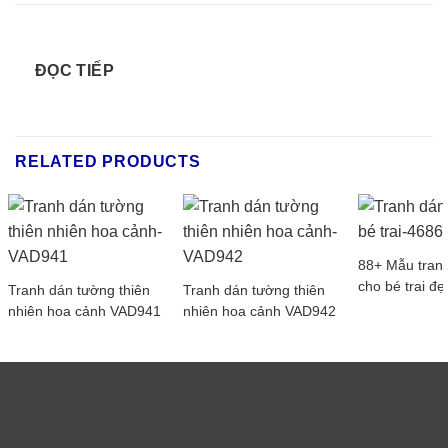
ĐỌC TIẾP
RELATED PRODUCTS
88+ Mẫu tran
cho bé trai đẹ
Tranh dán tường thiên
Tranh dán tường thiên
nhiên hoa cảnh VAD941
nhiên hoa cảnh VAD942