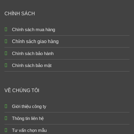
CHÍNH SÁCH
Chính sách mua hàng
Chính sách giao hàng
Chính sách bảo hành
Chính sách bảo mật
VỀ CHÚNG TÔI
Giới thiệu công ty
Thông tin liên hệ
Tư vấn chọn mẫu