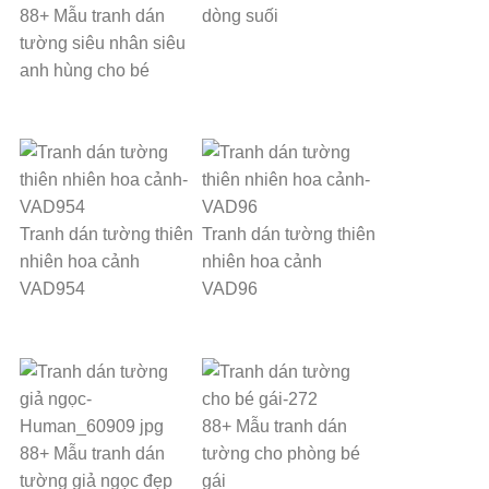
88+ Mẫu tranh dán
dòng suối
tường siêu nhân siêu
anh hùng cho bé
Tranh dán tường thiên
Tranh dán tường thiên
nhiên hoa cảnh
nhiên hoa cảnh
VAD954
VAD96
88+ Mẫu tranh dán
88+ Mẫu tranh dán
tường cho phòng bé
tường giả ngọc đẹp
gái