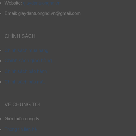
Website:
giaydantuonghd.vn
Email: giaydantuonghd.vn@gmail.com
CHÍNH SÁCH
Chính sách mua hàng
Chính sách giao hàng
Chính sách bảo hành
Chính sách bảo mật
VỀ CHÚNG TÔI
Giới thiệu công ty
Thông tin liên hệ