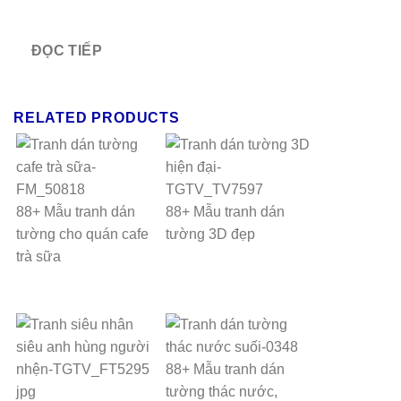
ĐỌC TIẾP
RELATED PRODUCTS
88+ Mẫu tranh dán
88+ Mẫu tranh dán
tường cho quán cafe
tường 3D đẹp
trà sữa
88+ Mẫu tranh dán
tường thác nước,