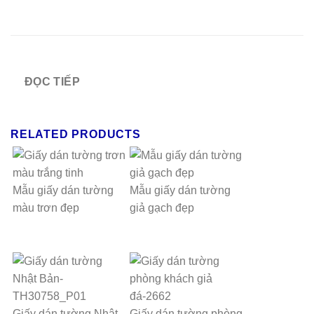
ĐỌC TIẾP
RELATED PRODUCTS
Mẫu giấy dán tường
Mẫu giấy dán tường
màu trơn đẹp
giả gạch đẹp
Giấy dán tường Nhật
Giấy dán tường phòng