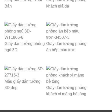
Bản
khách giả đá
Giấy dán tường phòng
Giấy dán tường phòng
ngủ 3D
ăn bếp màu trơn
Mẫu giấy dán tường
3D đẹp
Giấy dán tường phòng
khách xi măng bê tông