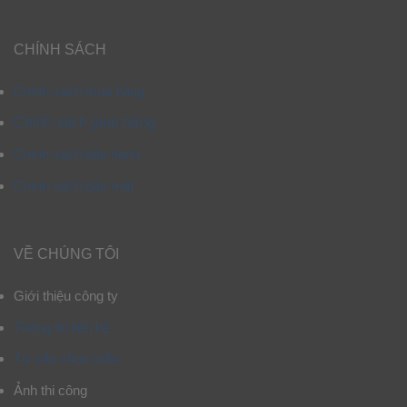
CHÍNH SÁCH
Chính sách mua hàng
Chính sách giao hàng
Chính sách bảo hành
Chính sách bảo mật
VỀ CHÚNG TÔI
Giới thiệu công ty
Thông tin liên hệ
Tư vấn chọn mẫu
Ảnh thi công