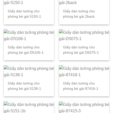
Giấy dán tường cho
Giấy dán tường cho
phòng bé gái 5150-1
phòng bé gái 2back
Giấy dán tường cho
Giấy dán tường cho
phòng bé gái D5106-1
phòng bé gái D5075-1
Giấy dán tường cho
Giấy dán tường cho
phòng bé gái 5138-1
phòng bé gái 87416-1