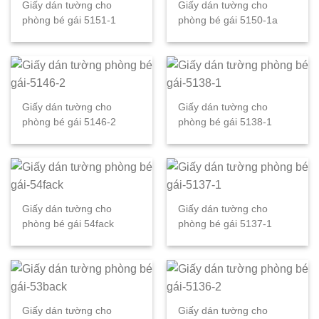
Giấy dán tường cho
Giấy dán tường cho
phòng bé gái 5151-1
phòng bé gái 5150-1a
Giấy dán tường cho
Giấy dán tường cho
phòng bé gái 5146-2
phòng bé gái 5138-1
Giấy dán tường cho
Giấy dán tường cho
phòng bé gái 54fack
phòng bé gái 5137-1
Giấy dán tường cho
Giấy dán tường cho