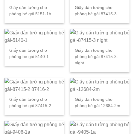
Giấy dán tường cho
Giấy dán tường cho
phòng bé gái 5151-1b
phòng bé gái 87415-3
Giấy dán tường cho
Giấy dán tường cho
phòng bé gái 5140-1
phòng bé gái 87415-3-
night
Giấy dán tường cho
Giấy dán tường cho
phòng bé gái 87415-2
phòng bé gái 12684-2m