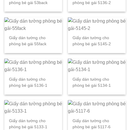
phòng bé gái 53back
phòng bé gái 5136-2
Giấy dán tường cho
Giấy dán tường cho
phòng bé gái 55fack
phòng bé gái 5145-2
Giấy dán tường cho
Giấy dán tường cho
phòng bé gái 5136-1
phòng bé gái 5134-1
Giấy dán tường cho
Giấy dán tường cho
phòng bé gái 5133-1
phòng bé gái 5117-6