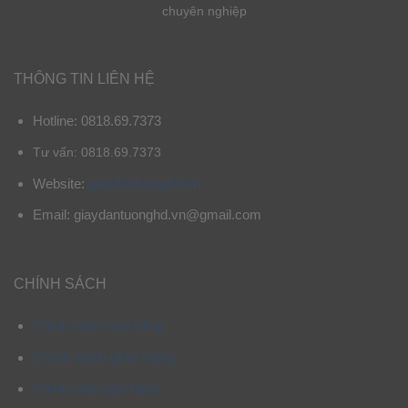
chuyên nghiệp
THÔNG TIN LIÊN HỆ
Hotline: 0818.69.7373
Tư vấn: 0818.69.7373
Website:
giaydantuonghd.vn
Email: giaydantuonghd.vn@gmail.com
CHÍNH SÁCH
Chính sách mua hàng
Chính sách giao hàng
Chính sách bảo hành