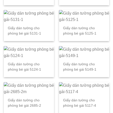
Giấy dán tường cho
Giấy dán tường cho
phòng bé gái 5131-1
phòng bé gái 5125-1
Giấy dán tường cho
Giấy dán tường cho
phòng bé gái 5124-1
phòng bé gái 5149-1
Giấy dán tường cho
Giấy dán tường cho
phòng bé gái 2685-2
phòng bé gái 5117-4