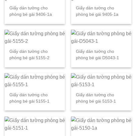
Giấy dán tường cho
Giấy dán tường cho
phòng bé gái 9406-1a
phòng bé gái 9405-1a
Giấy dán tường cho
Giấy dán tường cho
phòng bé gái 5155-2
phòng bé gái D5043-1
Giấy dán tường cho
Giấy dán tường cho
phòng bé gái 5155-1
phòng bé gái 5153-1