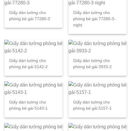
Giấy dán tường cho
Giấy dán tường cho
phòng bé gái 77280-3
phòng bé gái 77280-3-
night
Giấy dán tường cho
Giấy dán tường cho
phòng bé gái 5142-2
phòng bé gái 3933-2
Giấy dán tường cho
Giấy dán tường cho
phòng bé gái 5143-1
phòng bé gái 5157-1