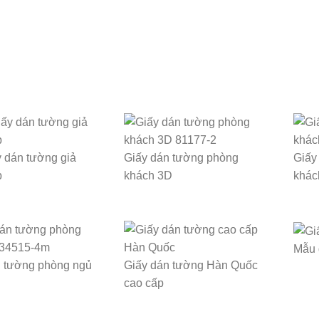
 dán tường giả
Giấy dán tường phòng
Giấy
p
khách 3D
khác
Mẫu 
n tường phòng ngủ
Giấy dán tường Hàn Quốc
cao cấp