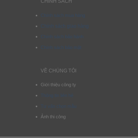
CHÍNH SÁCH
Chính sách mua hàng
Chính sách giao hàng
Chính sách bảo hành
Chính sách bảo mật
VỀ CHÚNG TÔI
Giới thiệu công ty
Thông tin liên hệ
Tư vấn chọn mẫu
Ảnh thi công