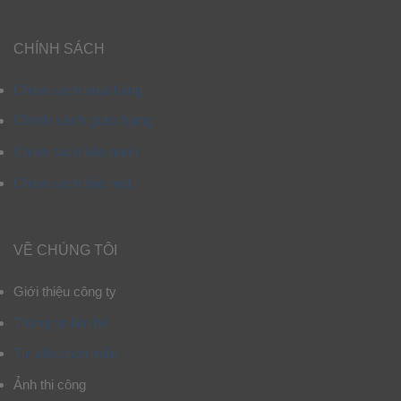
CHÍNH SÁCH
Chính sách mua hàng
Chính sách giao hàng
Chính sách bảo hành
Chính sách bảo mật
VỀ CHÚNG TÔI
Giới thiệu công ty
Thông tin liên hệ
Tư vấn chọn mẫu
Ảnh thi công