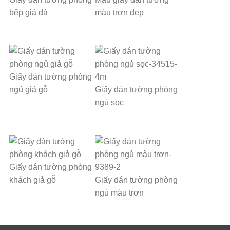
bếp giả đá
màu trơn đẹp
Giấy dán tường phòng
ngủ giả gỗ
Giấy dán tường phòng
ngủ sọc
Giấy dán tường phòng
khách giả gỗ
Giấy dán tường phòng
ngủ màu trơn