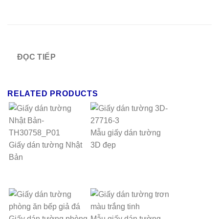
ĐỌC TIẾP
RELATED PRODUCTS
Mẫu giấy dán tường
Giấy dán tường Nhật
3D đẹp
Bản
Giấy dán tường phòng
Mẫu giấy dán tường