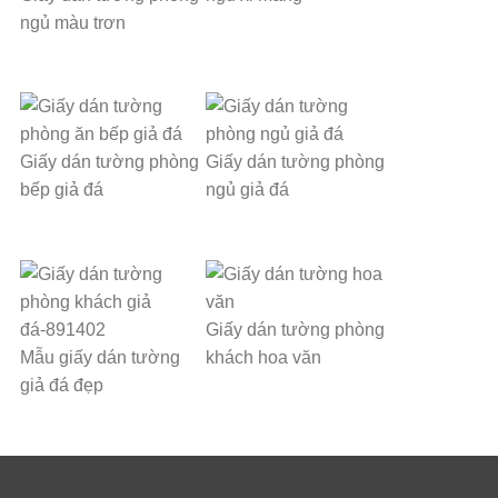
ngủ màu trơn
Giấy dán tường phòng
Giấy dán tường phòng
bếp giả đá
ngủ giả đá
Giấy dán tường phòng
Mẫu giấy dán tường
khách hoa văn
giả đá đẹp