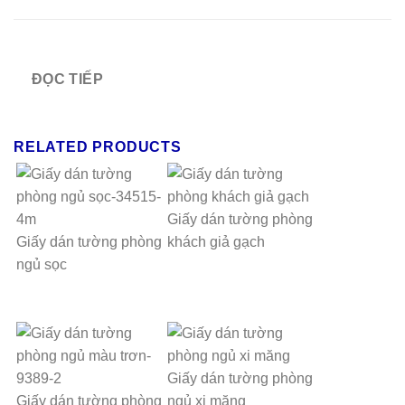
ĐỌC TIẾP
RELATED PRODUCTS
Giấy dán tường phòng
Giấy dán tường phòng
khách giả gạch
ngủ sọc
Giấy dán tường phòng
Giấy dán tường phòng
ngủ xi măng