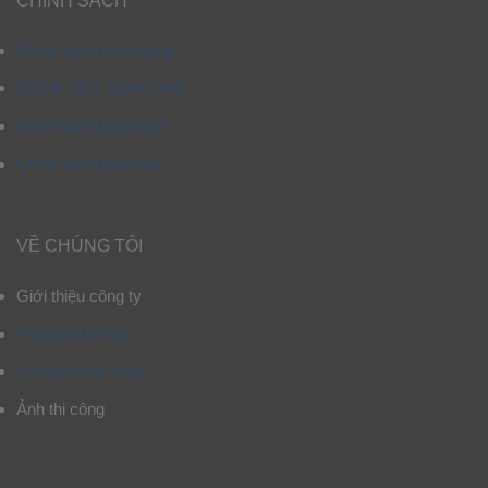
CHÍNH SÁCH
Chính sách mua hàng
Chính sách giao hàng
Chính sách bảo hành
Chính sách bảo mật
VỀ CHÚNG TÔI
Giới thiệu công ty
Thông tin liên hệ
Tư vấn chọn mẫu
Ảnh thi công