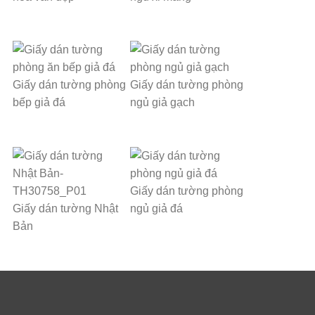
Giấy dán tường phòng
Giấy dán tường phòng
bếp giả đá
ngủ giả gạch
Giấy dán tường phòng
Giấy dán tường Nhật
ngủ giả đá
Bản