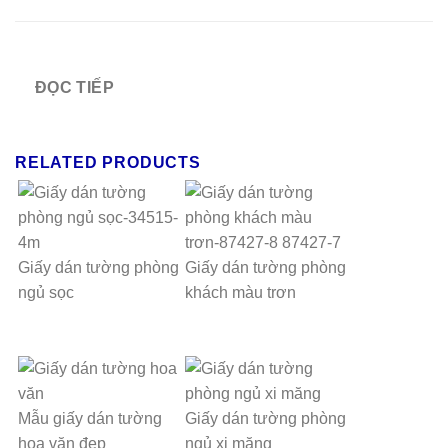
ĐỌC TIẾP
RELATED PRODUCTS
Giấy dán tường phòng
Giấy dán tường phòng
ngủ sọc
khách màu trơn
Mẫu giấy dán tường
Giấy dán tường phòng
hoa văn đẹp
ngủ xi măng