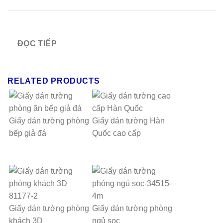
ĐỌC TIẾP
RELATED PRODUCTS
Giấy dán tường phòng
Giấy dán tường Hàn
bếp giả đá
Quốc cao cấp
Giấy dán tường phòng
Giấy dán tường phòng
khách 3D
ngủ sọc