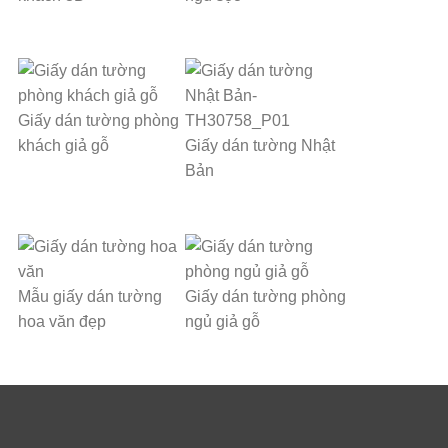
Giấy dán tường phòng
khách giả gỗ
Giấy dán tường Nhật
Bản
Mẫu giấy dán tường
Giấy dán tường phòng
hoa văn đẹp
ngủ giả gỗ