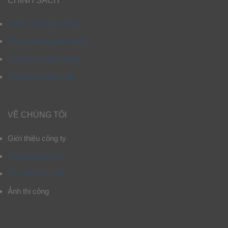
CHÍNH SÁCH
Chính sách mua hàng
Chính sách giao hàng
Chính sách bảo hành
Chính sách bảo mật
VỀ CHÚNG TÔI
Giới thiệu công ty
Thông tin liên hệ
Tư vấn chọn mẫu
Ảnh thi công