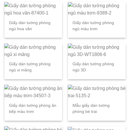
Giấy dán tường phòng
Giấy dán tường phòng
ngủ hoa văn
ngủ màu trơn
Giấy dán tường phòng
Giấy dán tường phòng
ngủ xi măng
ngủ 3D
Giấy dán tường phòng ăn
Mẫu giấy dán tường
bếp màu trơn
phòng bé trai