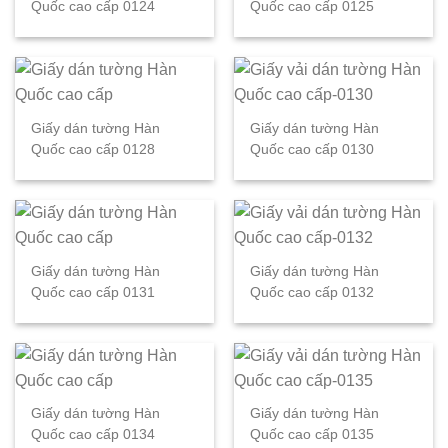
Quốc cao cấp 0124
Quốc cao cấp 0125
Giấy dán tường Hàn
Giấy dán tường Hàn
Quốc cao cấp 0128
Quốc cao cấp 0130
Giấy dán tường Hàn
Giấy dán tường Hàn
Quốc cao cấp 0131
Quốc cao cấp 0132
Giấy dán tường Hàn
Giấy dán tường Hàn
Quốc cao cấp 0134
Quốc cao cấp 0135