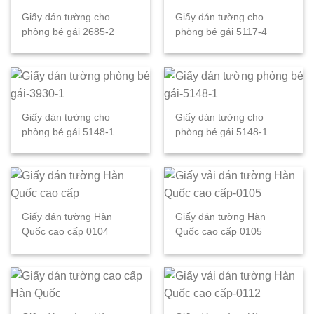
Giấy dán tường cho
Giấy dán tường cho
phòng bé gái 2685-2
phòng bé gái 5117-4
Giấy dán tường cho
Giấy dán tường cho
phòng bé gái 5148-1
phòng bé gái 5148-1
Giấy dán tường Hàn
Giấy dán tường Hàn
Quốc cao cấp 0104
Quốc cao cấp 0105