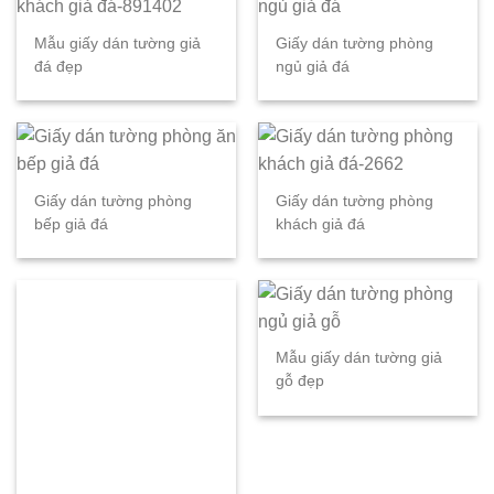
Mẫu giấy dán tường giả
Giấy dán tường phòng
đá đẹp
ngủ giả đá
Giấy dán tường phòng
Giấy dán tường phòng
bếp giả đá
khách giả đá
Mẫu giấy dán tường giả
gỗ đẹp