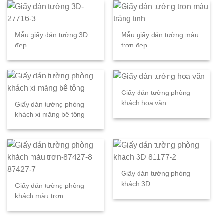
Mẫu giấy dán tường 3D
Mẫu giấy dán tường màu
đẹp
trơn đẹp
Giấy dán tường phòng
khách hoa văn
Giấy dán tường phòng
khách xi măng bê tông
Giấy dán tường phòng
khách 3D
Giấy dán tường phòng
khách màu trơn