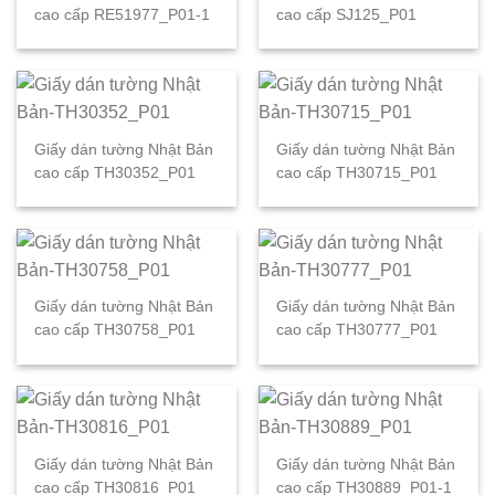
cao cấp RE51977_P01-1
cao cấp SJ125_P01
Giấy dán tường Nhật Bản
Giấy dán tường Nhật Bản
cao cấp TH30352_P01
cao cấp TH30715_P01
Giấy dán tường Nhật Bản
Giấy dán tường Nhật Bản
cao cấp TH30758_P01
cao cấp TH30777_P01
Giấy dán tường Nhật Bản
Giấy dán tường Nhật Bản
cao cấp TH30816_P01
cao cấp TH30889_P01-1