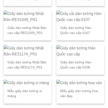
Giấy dán tường Nhật Bản
Giấy dán tường Hàn
cao cấp RE51049_P01
Quốc cao cấp 0107
Giấy dán tường Nhật Bản
Giấy dán tường Hàn
cao cấp RE51174_P01
Quốc cao cấp 0106
Mẫu giấy dán tường xi
Mẫu giấy dán tường hoa
măng
văn đẹp