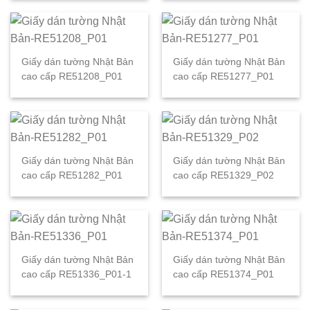
Giấy dán tường Nhật Bản
Giấy dán tường Nhật Bản
cao cấp RE51208_P01
cao cấp RE51277_P01
Giấy dán tường Nhật Bản
Giấy dán tường Nhật Bản
cao cấp RE51282_P01
cao cấp RE51329_P02
Giấy dán tường Nhật Bản
Giấy dán tường Nhật Bản
cao cấp RE51336_P01-1
cao cấp RE51374_P01