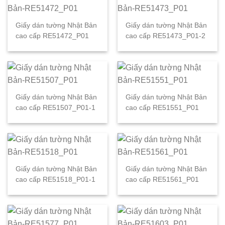
Giấy dán tường Nhật Bản
Giấy dán tường Nhật Bản
cao cấp RE51472_P01
cao cấp RE51473_P01-2
Giấy dán tường Nhật Bản
Giấy dán tường Nhật Bản
cao cấp RE51507_P01-1
cao cấp RE51551_P01
Giấy dán tường Nhật Bản
Giấy dán tường Nhật Bản
cao cấp RE51518_P01-1
cao cấp RE51561_P01