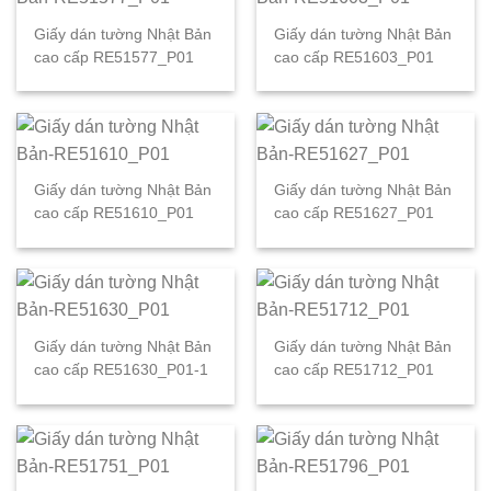
Giấy dán tường Nhật Bản
Giấy dán tường Nhật Bản
cao cấp RE51577_P01
cao cấp RE51603_P01
Giấy dán tường Nhật Bản
Giấy dán tường Nhật Bản
cao cấp RE51610_P01
cao cấp RE51627_P01
Giấy dán tường Nhật Bản
Giấy dán tường Nhật Bản
cao cấp RE51630_P01-1
cao cấp RE51712_P01