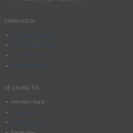
CHÍNH SÁCH
Chính sách mua hàng
Chính sách giao hàng
Chính sách bảo hành
Chính sách bảo mật
VỀ CHÚNG TÔI
Giới thiệu công ty
Thông tin liên hệ
Tư vấn chọn mẫu
Ảnh thi công