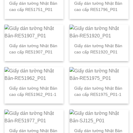
Giấy dán tường Nhật Bản
Giấy dán tường Nhật Bản
cao cấp RE51751_P01
cao cấp RE51796_P01
Giấy dán tường Nhật Bản
Giấy dán tường Nhật Bản
cao cấp RE51907_P01
cao cấp RE51920_P01
Giấy dán tường Nhật Bản
Giấy dán tường Nhật Bản
cao cấp RE51962_P01-1
cao cấp RE51975_P01-1
Giấy dán tường Nhật Bản
Giấy dán tường Nhật Bản