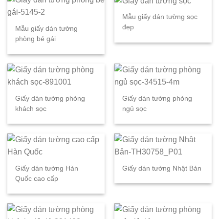
Mẫu giấy dán tường sọc
đẹp
Mẫu giấy dán tường
phòng bé gái
Giấy dán tường phòng
Giấy dán tường phòng
khách sọc
ngủ sọc
Giấy dán tường Hàn
Giấy dán tường Nhật Bản
Quốc cao cấp