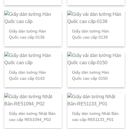
Giấy dán tường Hàn
Giấy dán tường Hàn
Quốc cao cấp 0136
Quốc cao cấp 0139
Giấy dán tường Hàn
Giấy dán tường Hàn
Quốc cao cấp 0143
Quốc cao cấp 0150
Giấy dán tường Nhật Bản
Giấy dán tường Nhật Bản
cao cấp RE51094_P02
cao cấp RE51133_P01