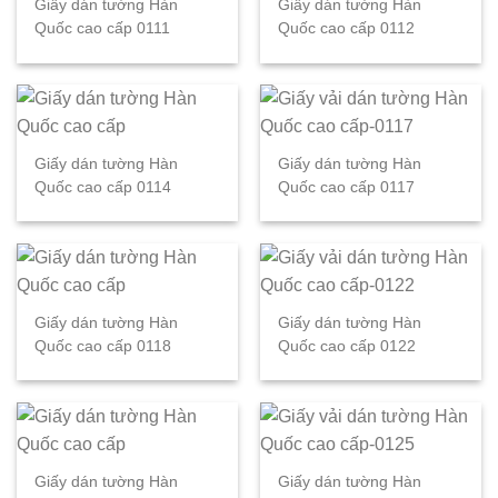
Giấy dán tường Hàn
Giấy dán tường Hàn
Quốc cao cấp 0111
Quốc cao cấp 0112
Giấy dán tường Hàn
Giấy dán tường Hàn
Quốc cao cấp 0114
Quốc cao cấp 0117
Giấy dán tường Hàn
Giấy dán tường Hàn
Quốc cao cấp 0118
Quốc cao cấp 0122
Giấy dán tường Hàn
Giấy dán tường Hàn