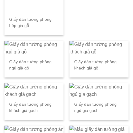
Giấy dán tường phòng
bếp giả gỗ
Giấy dán tường phòng
Giấy dán tường phòng
ngủ giả gỗ
khách giả gỗ
Giấy dán tường phòng
Giấy dán tường phòng
khách giả gạch
ngủ giả gạch