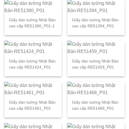
Giấy dán tường Nhật Bản
Giấy dán tường Nhật Bản
cao cấp RE51380_P01-1
cao cấp RE51394_P01
Giấy dán tường Nhật Bản
Giấy dán tường Nhật Bản
cao cấp RE51424_P01
cao cấp RE51459_P01
Giấy dán tường Nhật Bản
Giấy dán tường Nhật Bản
cao cấp RE51461_P01
cao cấp RE51468_P01