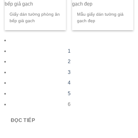
Giấy dán tường phòng ăn
Mẫu giấy dán tường giả
bếp giả gạch
gạch đẹp
1
2
3
4
5
6
ĐỌC TIẾP