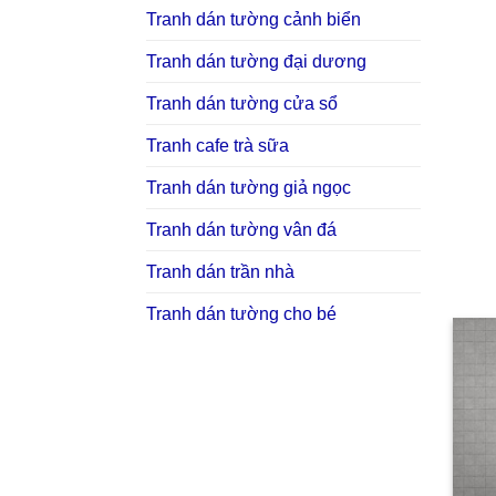
Tranh dán tường cảnh biển
Tranh dán tường đại dương
Tranh dán tường cửa sổ
Tranh cafe trà sữa
Tranh dán tường giả ngọc
Tranh dán tường vân đá
Tranh dán trần nhà
Tranh dán tường cho bé