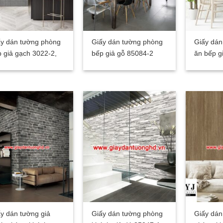
ấy dán tường phòng
Giấy dán tường phòng
Giấy dán
 giả gạch 3022-2,
bếp giả gỗ 85084-2
ăn bếp g
y dán tường giả
Giấy dán tường phòng
Giấy dán