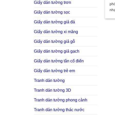
Giấy dán tường trơn
ph
nhạ
Giấy dán tường sọc
Giấy dán tường giả đá
Giấy dán tường xi măng
Giấy dán tường giả gỗ
Giấy dán tường giả gạch
Giấy dán tường tân cổ điển
Giấy dán tường trẻ em
Tranh dán tường
Tranh dán tường 3D
Tranh dán tường phong cảnh
Tranh dán tường thác nước