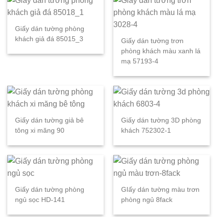
Giấy dán tường phòng
khách giả đá 85015_3
Giấy dán tường trơn
phòng khách màu xanh lá
mạ 57193-4
Giấy dán tường giả bê
Giấy dán tường 3D phòng
tông xi măng 90
khách 752302-1
Giấy dán tường phòng
GIấy dán tường màu trơn
ngủ sọc HD-141
phòng ngủ 8fack