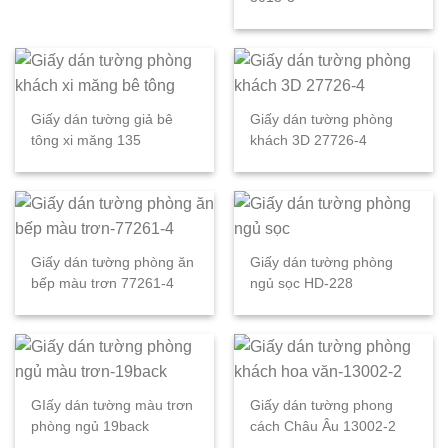
Giấy dán tường giả bê
Giấy dán tường phòng
tông xi măng 135
khách 3D 27726-4
Giấy dán tường phòng ăn
Giấy dán tường phòng
bếp màu trơn 77261-4
ngủ sọc HD-228
GIấy dán tường màu trơn
Giấy dán tường phong
phòng ngủ 19back
cách Châu Âu 13002-2