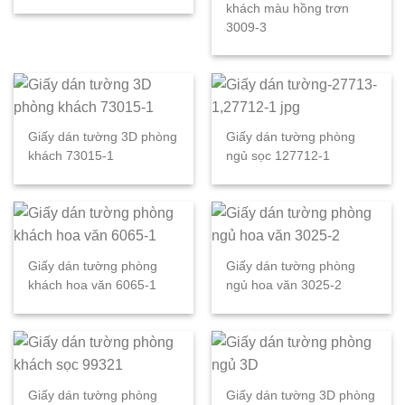
khách màu hồng trơn
3009-3
Giấy dán tường 3D phòng
Giấy dán tường phòng
khách 73015-1
ngủ sọc 127712-1
Giấy dán tường phòng
Giấy dán tường phòng
khách hoa văn 6065-1
ngủ hoa văn 3025-2
Giấy dán tường phòng
Giấy dán tường 3D phòng