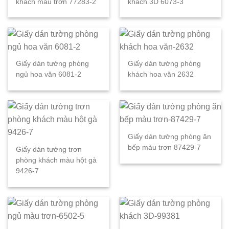
khách màu trơn 77283-2
khách 3D 6073-3
Giấy dán tường phòng
Giấy dán tường phòng
ngủ hoa văn 6081-2
khách hoa văn 2632
Giấy dán tường phòng ăn
bếp màu trơn 87429-7
Giấy dán tường trơn
phòng khách màu hột gà
9426-7