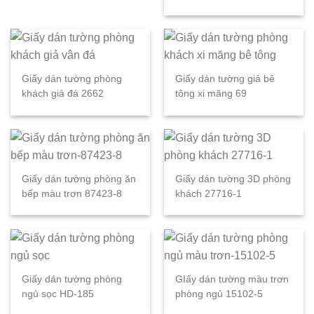
Giấy dán tường phòng
Giấy dán tường giả bê
khách giả đá 2662
tông xi măng 69
Giấy dán tường phòng ăn
Giấy dán tường 3D phòng
bếp màu trơn 87423-8
khách 27716-1
Giấy dán tường phòng
GIấy dán tường màu trơn
ngủ sọc HD-185
phòng ngủ 15102-5