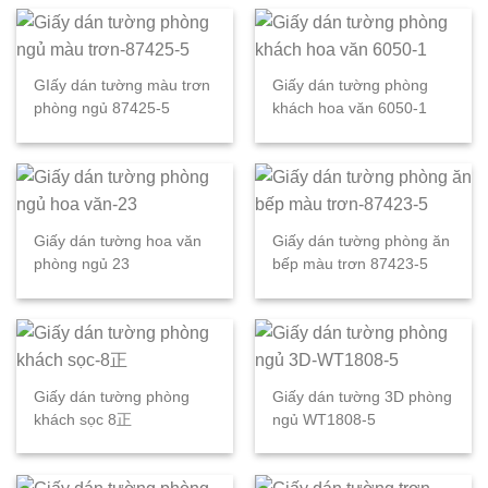
GIấy dán tường màu trơn
Giấy dán tường phòng
phòng ngủ 87425-5
khách hoa văn 6050-1
Giấy dán tường hoa văn
Giấy dán tường phòng ăn
phòng ngủ 23
bếp màu trơn 87423-5
Giấy dán tường phòng
Giấy dán tường 3D phòng
khách sọc 8正
ngủ WT1808-5