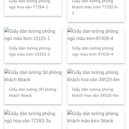
Giấy dán tường phòng
Giấy dán tường phòng
ngủ hoa văn 77284-1
khách màu trơn 77292-6-
1
GIấy dán tường phòng
GIấy dán tường phòng
ngủ màu trơn 15101-1
ngủ màu trơn 87426-4
Giấy dán tường 3D phòng
Giấy dán tường phòng
khách 6back
khách hoa văn 34520-4m