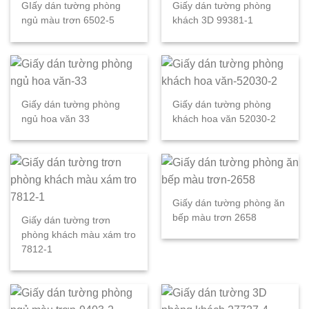
GIấy dán tường phòng
Giấy dán tường phòng
ngủ màu trơn 6502-5
khách 3D 99381-1
Giấy dán tường phòng
Giấy dán tường phòng
ngủ hoa văn 33
khách hoa văn 52030-2
Giấy dán tường phòng ăn
bếp màu trơn 2658
Giấy dán tường trơn
phòng khách màu xám tro
7812-1