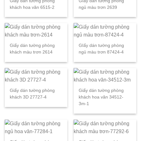
Giấy dán tường phòng
GIấy dán tường phòng
khách hoa văn 6515-2
ngủ màu trơn 2639
Giấy dán tường phòng
GIấy dán tường phòng
khách màu trơn 2614
ngủ màu trơn 87424-4
Giấy dán tường phòng
Giấy dán tường phòng
khách 3D 27727-4
khách hoa văn 34512-
3m-1