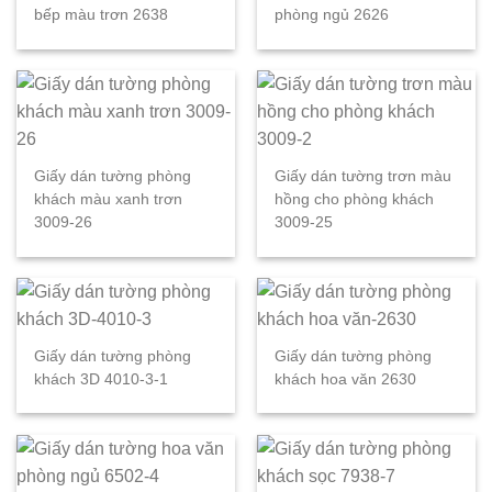
bếp màu trơn 2638
phòng ngủ 2626
Giấy dán tường phòng
Giấy dán tường trơn màu
khách màu xanh trơn
hồng cho phòng khách
3009-26
3009-25
Giấy dán tường phòng
Giấy dán tường phòng
khách 3D 4010-3-1
khách hoa văn 2630