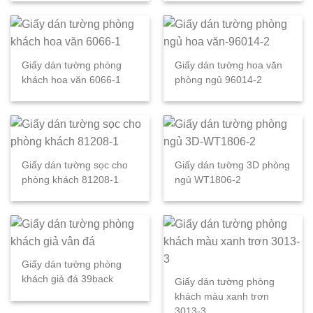
Giấy dán tường phòng
Giấy dán tường hoa văn
khách hoa văn 6066-1
phòng ngủ 96014-2
Giấy dán tường sọc cho
Giấy dán tường 3D phòng
phòng khách 81208-1
ngủ WT1806-2
Giấy dán tường phòng
khách giả đá 39back
Giấy dán tường phòng
khách màu xanh trơn
3013-3