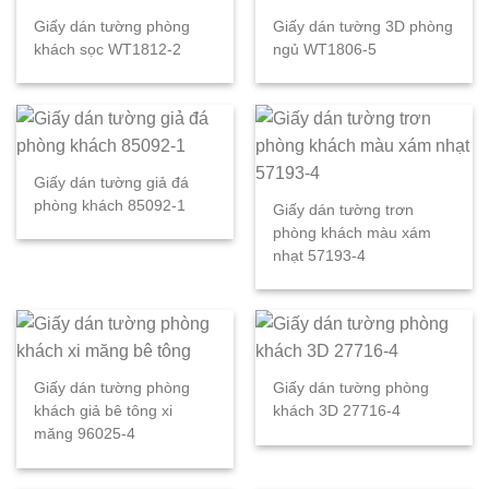
Giấy dán tường phòng
Giấy dán tường 3D phòng
khách sọc WT1812-2
ngủ WT1806-5
Giấy dán tường giả đá
phòng khách 85092-1
Giấy dán tường trơn
phòng khách màu xám
nhạt 57193-4
Giấy dán tường phòng
Giấy dán tường phòng
khách giả bê tông xi
khách 3D 27716-4
măng 96025-4