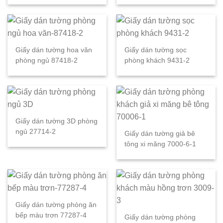
Giấy dán tường hoa văn
Giấy dán tường sọc
phòng ngủ 87418-2
phòng khách 9431-2
Giấy dán tường 3D phòng
ngủ 27714-2
Giấy dán tường giả bê
tông xi măng 7000-6-1
Giấy dán tường phòng ăn
bếp màu trơn 77287-4
Giấy dán tường phòng