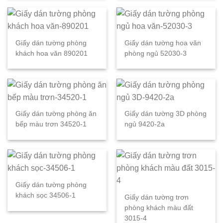
Giấy dán tường phòng
Giấy dán tường hoa văn
khách hoa văn 890201
phòng ngủ 52030-3
Giấy dán tường phòng ăn
Giấy dán tường 3D phòng
bếp màu trơn 34520-1
ngủ 9420-2a
Giấy dán tường phòng
khách sọc 34506-1
Giấy dán tường trơn
phòng khách màu đất
3015-4