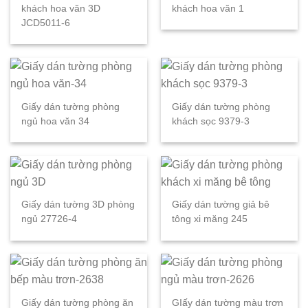
khách hoa văn 3D
khách hoa văn 1
JCD5011-6
Giấy dán tường phòng
Giấy dán tường phòng
ngủ hoa văn 34
khách sọc 9379-3
Giấy dán tường 3D phòng
Giấy dán tường giả bê
ngủ 27726-4
tông xi măng 245
Giấy dán tường phòng ăn
GIấy dán tường màu trơn