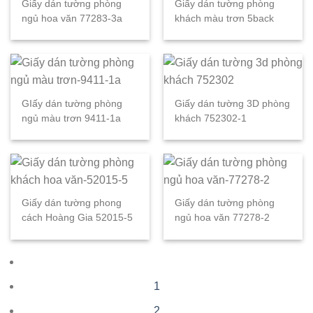
Giấy dán tường phòng
Giấy dán tường phòng
ngủ hoa văn 77283-3a
khách màu trơn 5back
GIấy dán tường phòng
Giấy dán tường 3D phòng
ngủ màu trơn 9411-1a
khách 752302-1
Giấy dán tường phong
Giấy dán tường phòng
cách Hoàng Gia 52015-5
ngủ hoa văn 77278-2
1
2