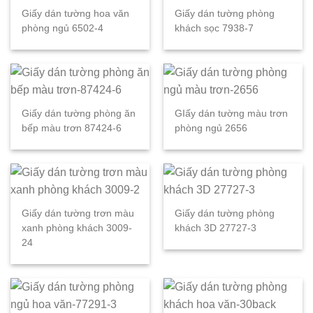
Giấy dán tường hoa văn
Giấy dán tường phòng
phòng ngủ 6502-4
khách sọc 7938-7
Giấy dán tường phòng ăn
GIấy dán tường màu trơn
bếp màu trơn 87424-6
phòng ngủ 2656
Giấy dán tường trơn màu
Giấy dán tường phòng
xanh phòng khách 3009-
khách 3D 27727-3
24