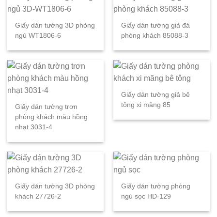
Giấy dán tường 3D phòng
Giấy dán tường giả đá
ngủ WT1806-6
phòng khách 85088-3
Giấy dán tường giả bê
tông xi măng 85
Giấy dán tường trơn
phòng khách màu hồng
nhạt 3031-4
Giấy dán tường 3D phòng
Giấy dán tường phòng
khách 27726-2
ngủ sọc HD-129