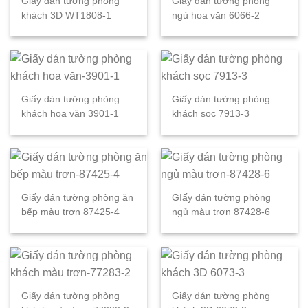
Giấy dán tường phòng
Giấy dán tường phòng
khách 3D WT1808-1
ngủ hoa văn 6066-2
Giấy dán tường phòng
Giấy dán tường phòng
khách hoa văn 3901-1
khách sọc 7913-3
Giấy dán tường phòng ăn
GIấy dán tường phòng
bếp màu trơn 87425-4
ngủ màu trơn 87428-6
Giấy dán tường phòng
Giấy dán tường phòng