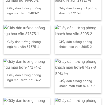
GIấy dán tường phòng
Giấy dán tường 3D phòng
ngủ màu trơn 9403-2
khách 27727-4
Giấy dán tường phòng
Giấy dán tường phòng
ngủ hoa văn 87375-1
khách hoa văn 3905-2
GIấy dán tường phòng
ngủ màu trơn 77174-2
Giấy dán tường phòng
khách màu trơn 87427-8