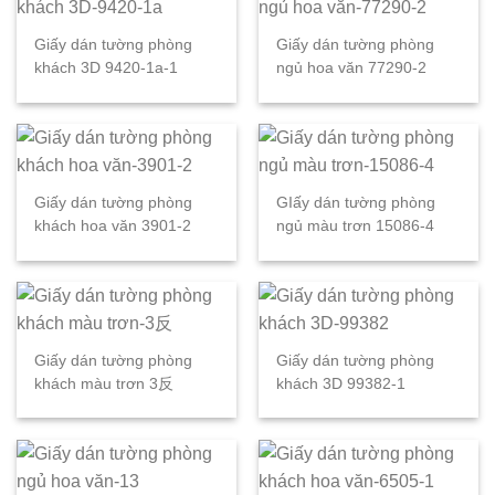
Giấy dán tường phòng
Giấy dán tường phòng
khách 3D 9420-1a-1
ngủ hoa văn 77290-2
Giấy dán tường phòng
GIấy dán tường phòng
khách hoa văn 3901-2
ngủ màu trơn 15086-4
Giấy dán tường phòng
Giấy dán tường phòng
khách màu trơn 3反
khách 3D 99382-1