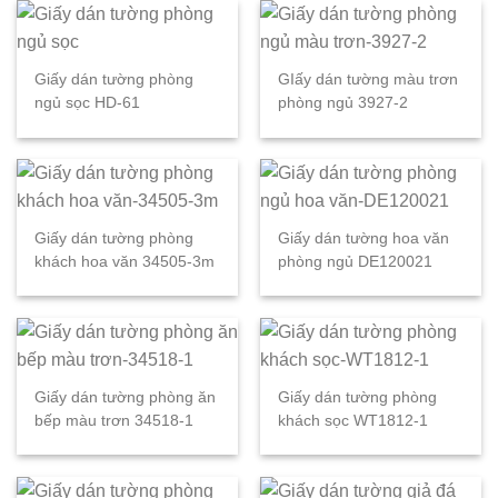
Giấy dán tường phòng
GIấy dán tường màu trơn
ngủ sọc HD-61
phòng ngủ 3927-2
Giấy dán tường phòng
Giấy dán tường hoa văn
khách hoa văn 34505-3m
phòng ngủ DE120021
Giấy dán tường phòng ăn
Giấy dán tường phòng
bếp màu trơn 34518-1
khách sọc WT1812-1