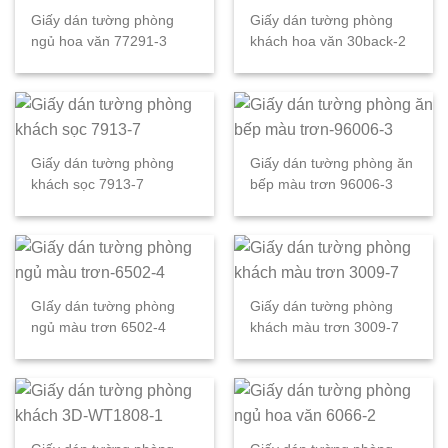
Giấy dán tường phòng
Giấy dán tường phòng
ngủ hoa văn 77291-3
khách hoa văn 30back-2
Giấy dán tường phòng
Giấy dán tường phòng ăn
khách sọc 7913-7
bếp màu trơn 96006-3
GIấy dán tường phòng
Giấy dán tường phòng
ngủ màu trơn 6502-4
khách màu trơn 3009-7