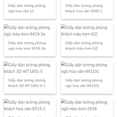
Giấy dán tường phòng
Giấy dán tường phòng
ngủ hoa văn 13
khách hoa văn 6505-1
GIấy dán tường phòng
Giấy dán tường phòng
ngủ màu trơn 9419-3a
khách màu trơn 6正
Giấy dán tường phòng
Giấy dán tường phòng
khách 3D WT1801-5-1
ngủ hoa văn 891101