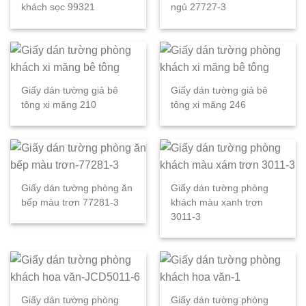
khách sọc 99321
ngủ 27727-3
Giấy dán tường giả bê
Giấy dán tường giả bê
tông xi măng 210
tông xi măng 246
Giấy dán tường phòng ăn
Giấy dán tường phòng
bếp màu trơn 77281-3
khách màu xanh trơn
3011-3
Giấy dán tường phòng
Giấy dán tường phòng