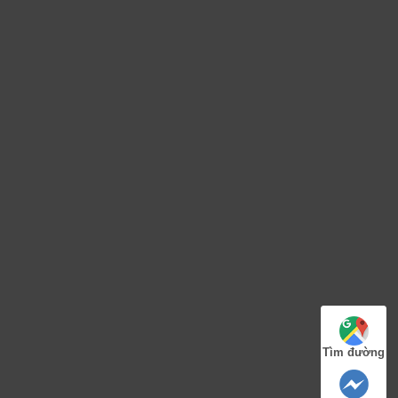
Tìm đường