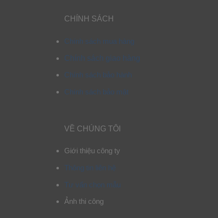
CHÍNH SÁCH
Chính sách mua hàng
Chính sách giao hàng
Chính sách bảo hành
Chính sách bảo mật
VỀ CHÚNG TÔI
Giới thiệu công ty
Thông tin liên hệ
Tư vấn chọn mẫu
Ảnh thi công