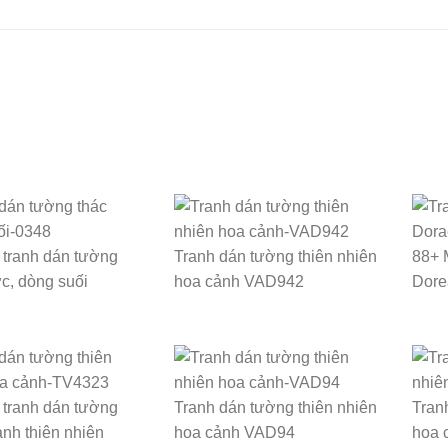
tranh dán tường
Tranh dán tường thiên nhiên
88+ 
c, dòng suối
hoa cảnh VAD942
Dore
tranh dán tường
Tranh dán tường thiên nhiên
Tran
nh thiên nhiên
hoa cảnh VAD94
hoa 