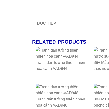
ĐỌC TIẾP
RELATED PRODUCTS
Tranh dán tường thiên nhiên
88+ Mẫu 
hoa cảnh VAD944
thác nướ
Tranh dán tường thiên nhiên
88+ Mẫu 
hoa cảnh VAD948
phong cả