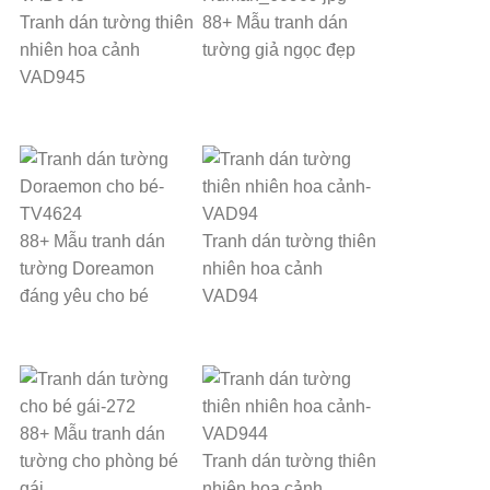
Tranh dán tường thiên
88+ Mẫu tranh dán
nhiên hoa cảnh
tường giả ngọc đẹp
VAD945
88+ Mẫu tranh dán
Tranh dán tường thiên
tường Doreamon
nhiên hoa cảnh
đáng yêu cho bé
VAD94
88+ Mẫu tranh dán
tường cho phòng bé
Tranh dán tường thiên
gái
nhiên hoa cảnh