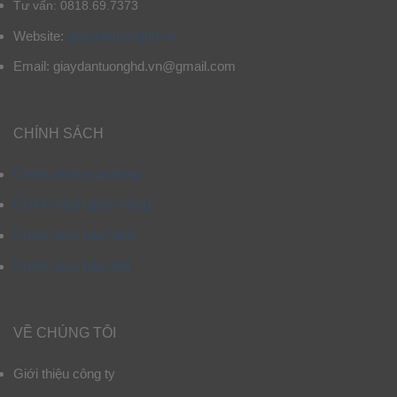
Tư vấn: 0818.69.7373
Website:
giaydantuonghd.vn
Email: giaydantuonghd.vn@gmail.com
CHÍNH SÁCH
Chính sách mua hàng
Chính sách giao hàng
Chính sách bảo hành
Chính sách bảo mật
VỀ CHÚNG TÔI
Giới thiệu công ty