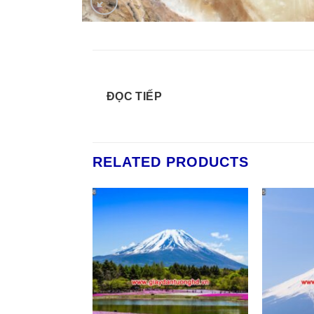
ĐỌC TIẾP
RELATED PRODUCTS