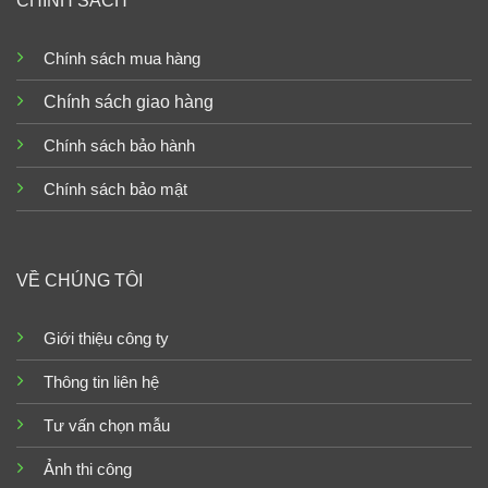
CHÍNH SÁCH
Chính sách mua hàng
Chính sách giao hàng
Chính sách bảo hành
Chính sách bảo mật
VỀ CHÚNG TÔI
Giới thiệu công ty
Thông tin liên hệ
Tư vấn chọn mẫu
Ảnh thi công