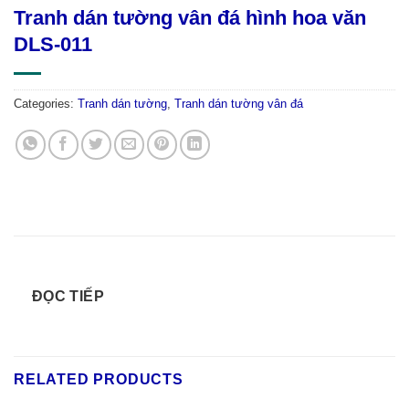
Tranh dán tường vân đá hình hoa văn
DLS-011
Categories:
Tranh dán tường
,
Tranh dán tường vân đá
ĐỌC TIẾP
RELATED PRODUCTS