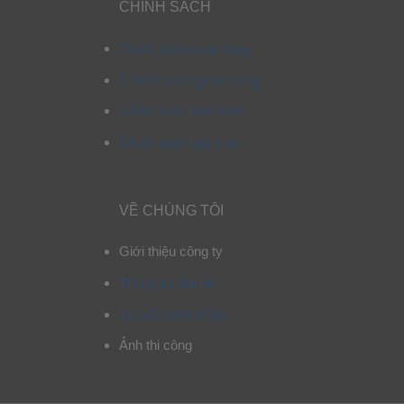
CHÍNH SÁCH
Chính sách mua hàng
Chính sách giao hàng
Chính sách bảo hành
Chính sách bảo mật
VỀ CHÚNG TÔI
Giới thiệu công ty
Thông tin liên hệ
Tư vấn chọn mẫu
Ảnh thi công