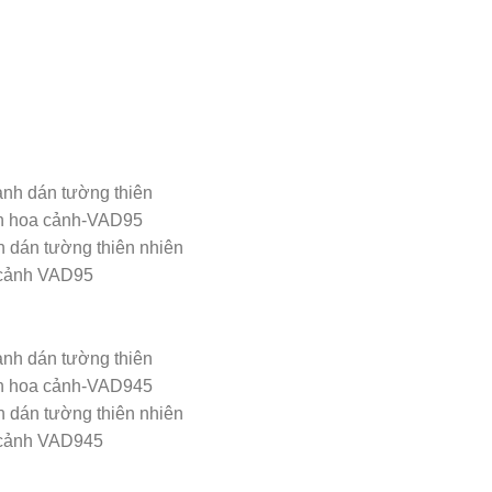
h dán tường thiên nhiên
cảnh VAD95
h dán tường thiên nhiên
cảnh VAD945