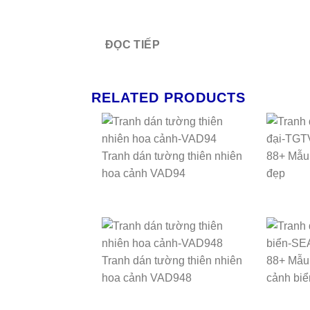
ĐỌC TIẾP
RELATED PRODUCTS
Tranh dán tường thiên nhiên
88+ Mẫu 
hoa cảnh VAD94
đẹp
Tranh dán tường thiên nhiên
88+ Mẫu 
hoa cảnh VAD948
cảnh biể