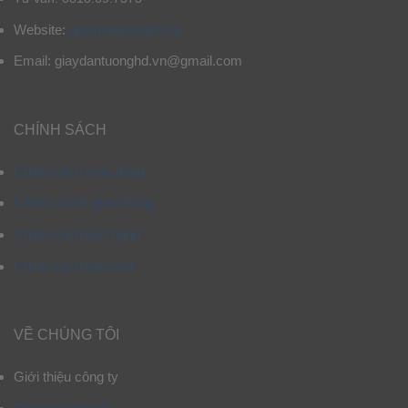
Website:
giaydantuonghd.vn
Email: giaydantuonghd.vn@gmail.com
CHÍNH SÁCH
Chính sách mua hàng
Chính sách giao hàng
Chính sách bảo hành
Chính sách bảo mật
VỀ CHÚNG TÔI
Giới thiệu công ty