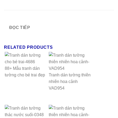
ĐỌC TIẾP
RELATED PRODUCTS
88+ Mẫu tranh dán
tường cho bé trai đẹp
Tranh dán tường thiên
nhiên hoa cảnh
VAD954