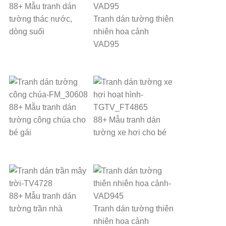
88+ Mẫu tranh dán
tường thác nước,
Tranh dán tường thiên
dòng suối
nhiên hoa cảnh
VAD95
88+ Mẫu tranh dán
tường công chúa cho
88+ Mẫu tranh dán
bé gái
tường xe hơi cho bé
88+ Mẫu tranh dán
tường trần nhà
Tranh dán tường thiên
nhiên hoa cảnh