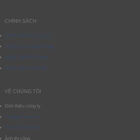
CHÍNH SÁCH
Chính sách mua hàng
Chính sách giao hàng
Chính sách bảo hành
Chính sách bảo mật
VỀ CHÚNG TÔI
Giới thiệu công ty
Thông tin liên hệ
Tư vấn chọn mẫu
Ảnh thi công