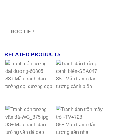
ĐỌC TIẾP
RELATED PRODUCTS
88+ Mẫu tranh dán
88+ Mẫu tranh dán
tường đại dương đẹp
tường cảnh biển
33+ Mẫu tranh dán
88+ Mẫu tranh dán
tường vân đá đẹp
tường trần nhà