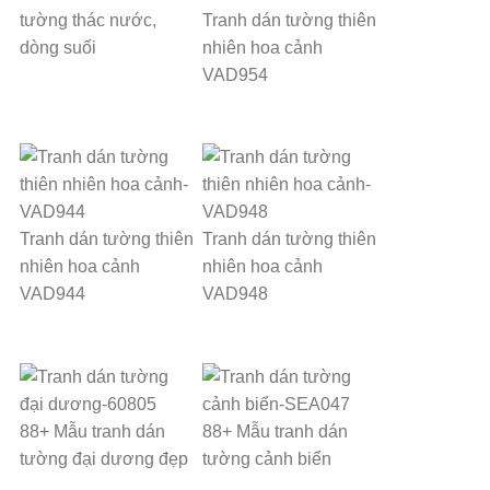
tường thác nước,
Tranh dán tường thiên
dòng suối
nhiên hoa cảnh
VAD954
Tranh dán tường thiên
Tranh dán tường thiên
nhiên hoa cảnh
nhiên hoa cảnh
VAD944
VAD948
88+ Mẫu tranh dán
88+ Mẫu tranh dán
tường đại dương đẹp
tường cảnh biển