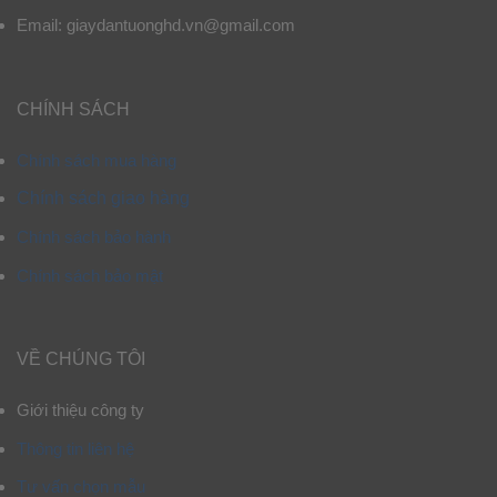
Email: giaydantuonghd.vn@gmail.com
CHÍNH SÁCH
Chính sách mua hàng
Chính sách giao hàng
Chính sách bảo hành
Chính sách bảo mật
VỀ CHÚNG TÔI
Giới thiệu công ty
Thông tin liên hệ
Tư vấn chọn mẫu