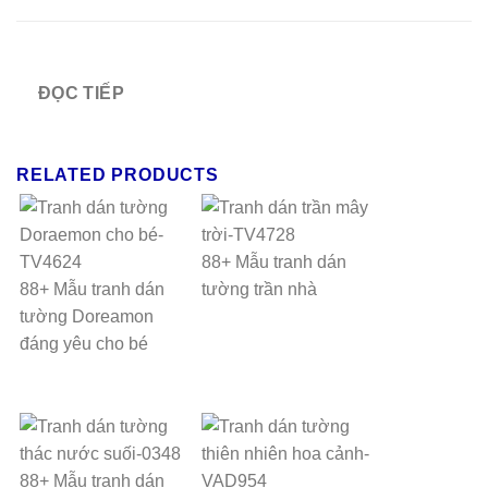
ĐỌC TIẾP
RELATED PRODUCTS
88+ Mẫu tranh dán
88+ Mẫu tranh dán
tường trần nhà
tường Doreamon
đáng yêu cho bé
88+ Mẫu tranh dán