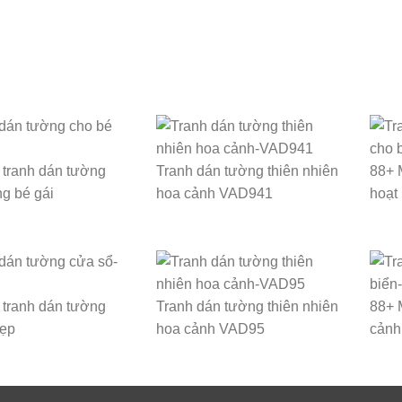
tranh dán tường
Tranh dán tường thiên nhiên
88+ 
g bé gái
hoa cảnh VAD941
hoạt
tranh dán tường
Tranh dán tường thiên nhiên
88+ 
đẹp
hoa cảnh VAD95
cảnh