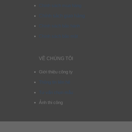
Chính sách mua hàng
Chính sách giao hàng
Chính sách bảo hành
Chính sách bảo mật
VỀ CHÚNG TÔI
Giới thiệu công ty
Thông tin liên hệ
Tư vấn chọn mẫu
Ảnh thi công