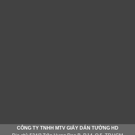
CÔNG TY TNHH MTV GIẤY DÁN TƯỜNG HD