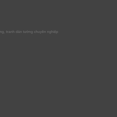
ờng, tranh dán tường chuyên nghiệp