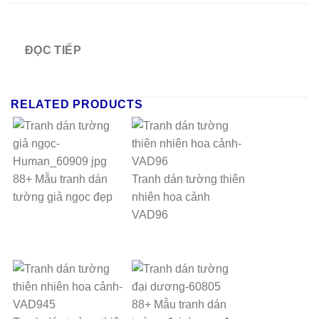
ĐỌC TIẾP
RELATED PRODUCTS
88+ Mẫu tranh dán
Tranh dán tường thiên
tường giả ngọc đẹp
nhiên hoa cảnh
VAD96
88+ Mẫu tranh dán