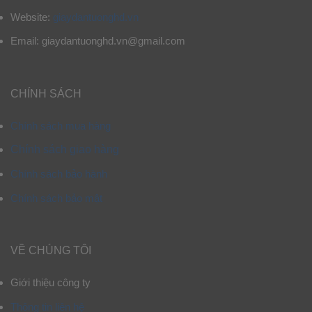
Website:
giaydantuonghd.vn
Email: giaydantuonghd.vn@gmail.com
CHÍNH SÁCH
Chính sách mua hàng
Chính sách giao hàng
Chính sách bảo hành
Chính sách bảo mật
VỀ CHÚNG TÔI
Giới thiệu công ty
Thông tin liên hệ