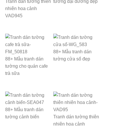
Tranh dán tường thiên
tường đại dương đẹp
nhiên hoa cảnh
VAD945
88+ Mẫu tranh dán
88+ Mẫu tranh dán
tường cửa sổ đẹp
tường cho quán cafe
trà sữa
88+ Mẫu tranh dán
tường cảnh biển
Tranh dán tường thiên
nhiên hoa cảnh