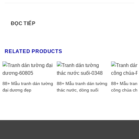
ĐỌC TIẾP
RELATED PRODUCTS
88+ Mẫu tranh dán tường
88+ Mẫu tranh dán tường
88+ Mẫu tran
đại dương đẹp
thác nước, dòng suối
công chúa cho