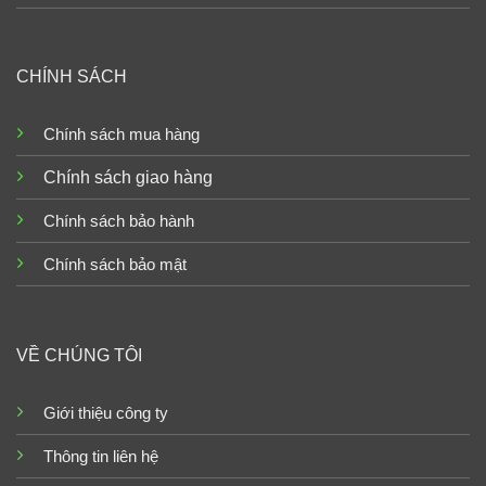
CHÍNH SÁCH
Chính sách mua hàng
Chính sách giao hàng
Chính sách bảo hành
Chính sách bảo mật
VỀ CHÚNG TÔI
Giới thiệu công ty
Thông tin liên hệ