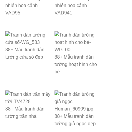
nhiên hoa cảnh
nhiên hoa cảnh
VAD95
VAD941
88+ Mẫu tranh dán
tường cửa sổ đẹp
88+ Mẫu tranh dán
tường hoạt hình cho
bé
88+ Mẫu tranh dán
tường trần nhà
88+ Mẫu tranh dán
tường giả ngọc đẹp