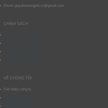
Email: giaydantuonghd.vn@gmail.com
CHÍNH SÁCH
Chính sách mua hàng
Chính sách giao hàng
Chính sách bảo hành
Chính sách bảo mật
VỀ CHÚNG TÔI
Giới thiệu công ty
Thông tin liên hệ
Tư vấn chọn mẫu