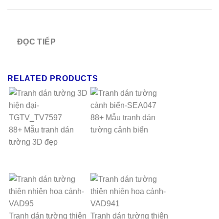
ĐỌC TIẾP
RELATED PRODUCTS
88+ Mẫu tranh dán
88+ Mẫu tranh dán
tường cảnh biển
tường 3D đẹp
Tranh dán tường thiên
Tranh dán tường thiên